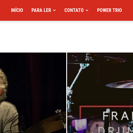
INÍCIO
PARA LER
CONTATO
POWER TRIO