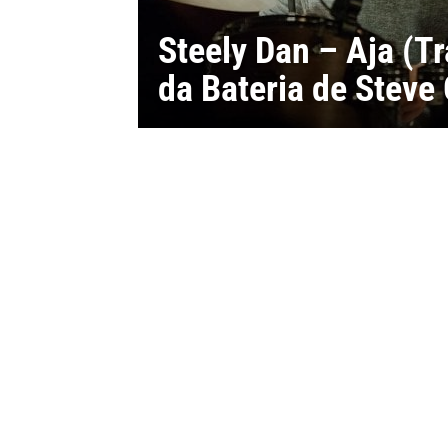
Steely Dan – Aja (T
da Bateria de Steve