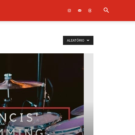
ALEATÓRIO