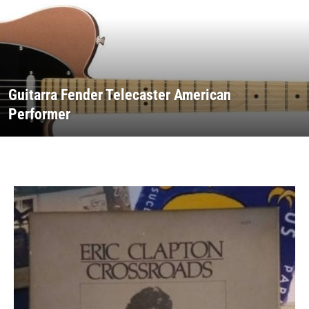
Guitarra Fender Telecaster American
Performer