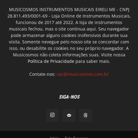
MUSICOSMOS INSTRUMENTOS MUSICAIS EIRELI ME - CNPJ
28.811.493/0001-69 - Loja Online de Instrumentos Musicais,
funcionou de 2017 até 2022. A loja de instrumentos
musicais fechou, mas o site continua aqui. Seu navegador
pode armazenar alguns cookies inofensivos durante sua
visita. Somente nevegue pelo nosso site se concordar com
isso, ou desabilite os cookies no seu próprio navegador. A
Musicosmos não coleta informações suas. Visite nossa
Política de Privacidade
para saber mais.
Contate-nos:
sac@musicosmos.com.br
SIGA-NOS