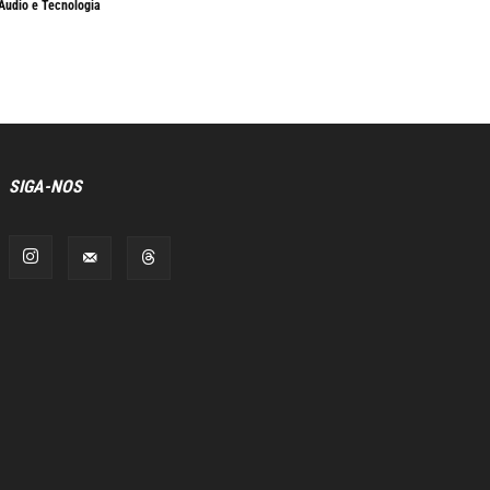
Áudio e Tecnologia
SIGA-NOS