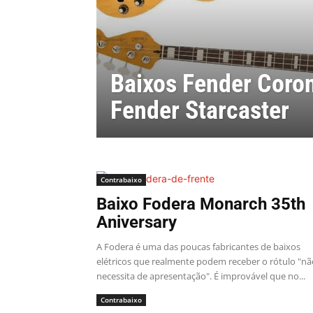
Baixos Fender Coro
Fender Starcaster
Contrabaixo
Baixo Fodera Monarch 35th
Aniversary
A Fodera é uma das poucas fabricantes de baixos
elétricos que realmente podem receber o rótulo "nã
necessita de apresentação". É improvável que no...
Contrabaixo