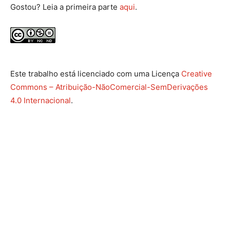
Gostou? Leia a primeira parte
aqui
.
Este trabalho está licenciado com uma Licença
Creative
Commons – Atribuição-NãoComercial-SemDerivações
4.0 Internacional
.