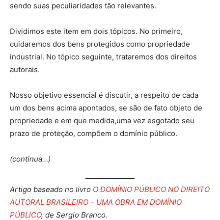
sendo suas peculiaridades tão relevantes.
Dividimos este item em dois tópicos. No primeiro,
cuidaremos dos bens protegidos como propriedade
industrial. No tópico seguinte, trataremos dos direitos
autorais.
Nosso objetivo essencial é discutir, a respeito de cada
um dos bens acima apontados, se são de fato objeto de
propriedade e em que medida,uma vez esgotado seu
prazo de proteção, compõem o domínio público.
(continua…)
Artigo baseado no livro
O DOMÍNIO PÚBLICO NO DIREITO
AUTORAL BRASILEIRO – UMA OBRA EM DOMÍNIO
PÚBLICO
, de Sergio Branco.