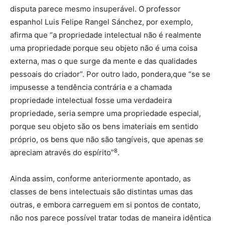
disputa parece mesmo insuperável. O professor
espanhol Luis Felipe Rangel Sánchez, por exemplo,
afirma que “a propriedade intelectual não é realmente
uma propriedade porque seu objeto não é uma coisa
externa, mas o que surge da mente e das qualidades
pessoais do criador”. Por outro lado, pondera,que “se se
impusesse a tendência contrária e a chamada
propriedade intelectual fosse uma verdadeira
propriedade, seria sempre uma propriedade especial,
porque seu objeto são os bens imateriais em sentido
próprio, os bens que não são tangíveis, que apenas se
8
apreciam através do espírito”
.
Ainda assim, conforme anteriormente apontado, as
classes de bens intelectuais são distintas umas das
outras, e embora carreguem em si pontos de contato,
não nos parece possível tratar todas de maneira idêntica