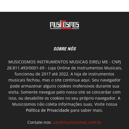
SOBRE NÓS
MUSICOSMOS INSTRUMENTOS MUSICAIS EIRELI ME - CNPJ
28.811.493/0001-69 - Loja Online de Instrumentos Musicais,
funcionou de 2017 até 2022. A loja de instrumentos
musicais fechou, mas o site continua aqui. Seu navegador
pode armazenar alguns cookies inofensivos durante sua
visita. Somente nevegue pelo nosso site se concordar com
isso, ou desabilite os cookies no seu próprio navegador. A
Musicosmos não coleta informações suas. Visite nossa
Política de Privacidade
para saber mais.
Contate-nos:
sac@musicosmos.com.br