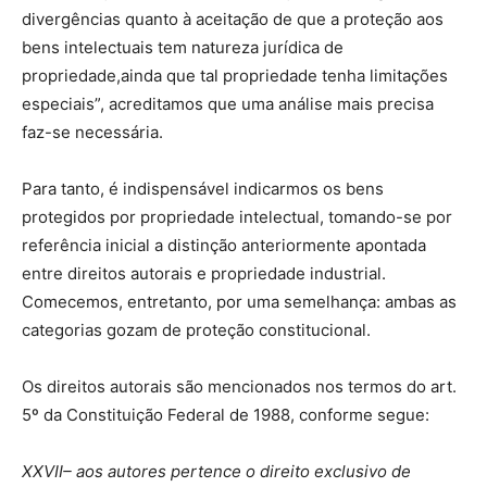
divergências quanto à aceitação de que a proteção aos
bens intelectuais tem natureza jurídica de
propriedade,ainda que tal propriedade tenha limitações
especiais”, acreditamos que uma análise mais precisa
faz-se necessária.
Para tanto, é indispensável indicarmos os bens
protegidos por propriedade intelectual, tomando-se por
referência inicial a distinção anteriormente apontada
entre direitos autorais e propriedade industrial.
Comecemos, entretanto, por uma semelhança: ambas as
categorias gozam de proteção constitucional.
Os direitos autorais são mencionados nos termos do art.
5º da Constituição Federal de 1988, conforme segue:
XXVII– aos autores pertence o direito exclusivo de