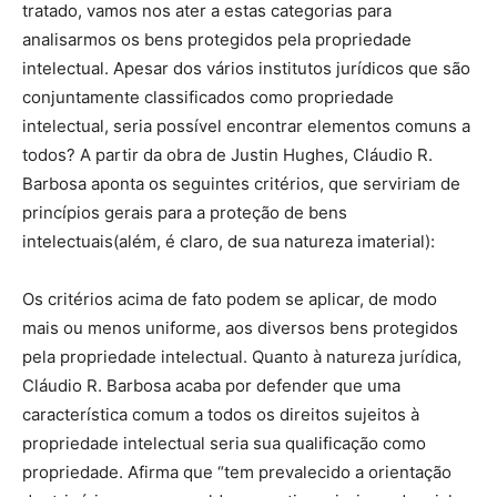
tratado, vamos nos ater a estas categorias para
analisarmos os bens protegidos pela propriedade
intelectual. Apesar dos vários institutos jurídicos que são
conjuntamente classificados como propriedade
intelectual, seria possível encontrar elementos comuns a
todos? A partir da obra de Justin Hughes, Cláudio R.
Barbosa aponta os seguintes critérios, que serviriam de
princípios gerais para a proteção de bens
intelectuais(além, é claro, de sua natureza imaterial):
Os critérios acima de fato podem se aplicar, de modo
mais ou menos uniforme, aos diversos bens protegidos
pela propriedade intelectual. Quanto à natureza jurídica,
Cláudio R. Barbosa acaba por defender que uma
característica comum a todos os direitos sujeitos à
propriedade intelectual seria sua qualificação como
propriedade. Afirma que “tem prevalecido a orientação