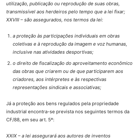
utilização, publicação ou reprodução de suas obras,
transmissível aos herdeiros pelo tempo que a lei fixar;
XXVIII – são assegurados, nos termos da lei:
a proteção às participações individuais em obras
coletivas e à reprodução da imagem e voz humanas,
inclusive nas atividades desportivas;
o direito de fiscalização do aproveitamento econômico
das obras que criarem ou de que participarem aos
criadores, aos intérpretes e às respectivas
representações sindicais e associativas;
Já a proteção aos bens regulados pela propriedade
industrial encontra-se prevista nos seguintes termos da
CF/88, em seu art. 5º:
XXIX – a lei assegurará aos autores de inventos