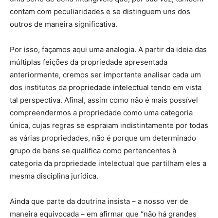
contam com peculiaridades e se distinguem uns dos
outros de maneira significativa.
Por isso, façamos aqui uma analogia. A partir da ideia das
múltiplas feições da propriedade apresentada
anteriormente, cremos ser importante analisar cada um
dos institutos da propriedade intelectual tendo em vista
tal perspectiva. Afinal, assim como não é mais possível
compreendermos a propriedade como uma categoria
única, cujas regras se espraiam indistintamente por todas
as várias propriedades, não é porque um determinado
grupo de bens se qualifica como pertencentes à
categoria da propriedade intelectual que partilham eles a
mesma disciplina jurídica.
Ainda que parte da doutrina insista – a nosso ver de
maneira equivocada – em afirmar que “não há grandes