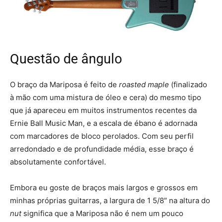
Questão de ângulo
O braço da Mariposa é feito de
roasted maple
(finalizado
à mão com uma mistura de óleo e cera) do mesmo tipo
que já apareceu em muitos instrumentos recentes da
Ernie Ball Music Man, e a escala de ébano é adornada
com marcadores de bloco perolados. Com seu perfil
arredondado e de profundidade média, esse braço é
absolutamente confortável.
Embora eu goste de braços mais largos e grossos em
minhas próprias guitarras, a largura de 1 5/8″ na altura do
nut
significa que a Mariposa não é nem um pouco