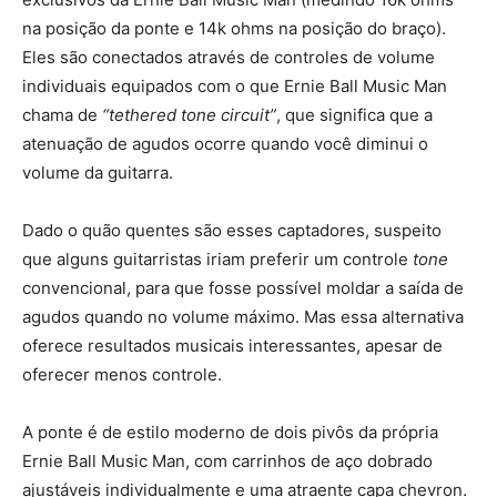
na posição da ponte e 14k ohms na posição do braço).
Eles são conectados através de controles de volume
individuais equipados com o que Ernie Ball Music Man
chama de
“tethered tone circuit”
, que significa que a
atenuação de agudos ocorre quando você diminui o
volume da guitarra.
Dado o quão quentes são esses captadores, suspeito
que alguns guitarristas iriam preferir um controle
tone
convencional, para que fosse possível moldar a saída de
agudos quando no volume máximo. Mas essa alternativa
oferece resultados musicais interessantes, apesar de
oferecer menos controle.
A ponte é de estilo moderno de dois pivôs da própria
Ernie Ball Music Man, com carrinhos de aço dobrado
ajustáveis individualmente e uma atraente capa chevron.