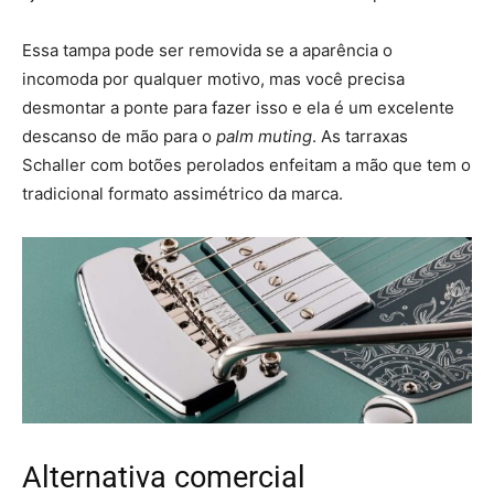
Essa tampa pode ser removida se a aparência o
incomoda por qualquer motivo, mas você precisa
desmontar a ponte para fazer isso e ela é um excelente
descanso de mão para o
palm muting
. As tarraxas
Schaller com botões perolados enfeitam a mão que tem o
tradicional formato assimétrico da marca.
Alternativa comercial