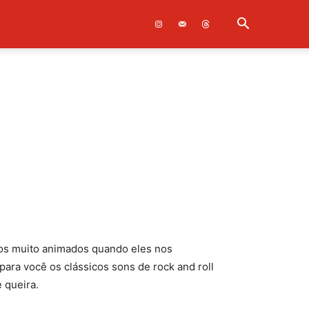
mos muito animados quando eles nos
ara você os clássicos sons de rock and roll
 queira.