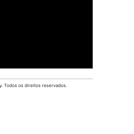
. Todos os direitos reservados.