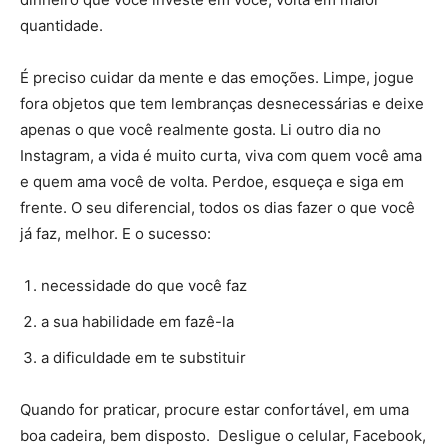
quantidade.
É preciso cuidar da mente e das emoções. Limpe, jogue
fora objetos que tem lembranças desnecessárias e deixe
apenas o que você realmente gosta. Li outro dia no
Instagram, a vida é muito curta, viva com quem você ama
e quem ama você de volta. Perdoe, esqueça e siga em
frente. O seu diferencial, todos os dias fazer o que você
já faz, melhor. E o sucesso:
necessidade do que você faz
a sua habilidade em fazê-la
a dificuldade em te substituir
Quando for praticar, procure estar confortável, em uma
boa cadeira, bem disposto. Desligue o celular, Facebook,