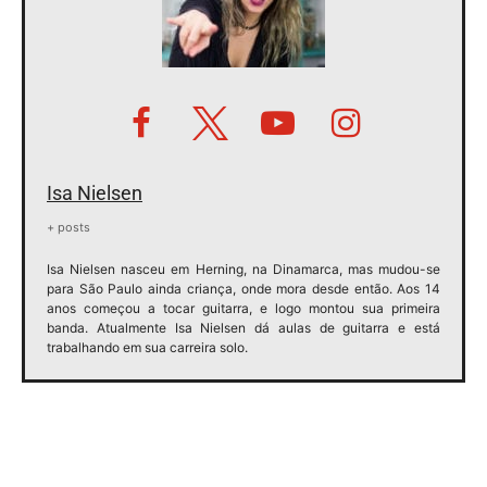
Isa Nielsen
+ posts
Isa Nielsen nasceu em Herning, na Dinamarca, mas mudou-se
para São Paulo ainda criança, onde mora desde então. Aos 14
anos começou a tocar guitarra, e logo montou sua primeira
banda. Atualmente Isa Nielsen dá aulas de guitarra e está
trabalhando em sua carreira solo.