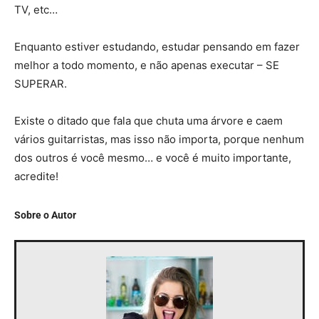
TV, etc…
Enquanto estiver estudando, estudar pensando em fazer
melhor a todo momento, e não apenas executar – SE
SUPERAR.
Existe o ditado que fala que chuta uma árvore e caem
vários guitarristas, mas isso não importa, porque nenhum
dos outros é você mesmo… e você é muito importante,
acredite!
Sobre o Autor