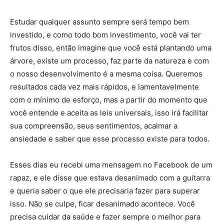
Estudar qualquer assunto sempre será tempo bem
investido, e como todo bom investimento, você vai ter
frutos disso, então imagine que você está plantando uma
árvore, existe um processo, faz parte da natureza e com
o nosso desenvolvimento é a mesma coisa. Queremos
resultados cada vez mais rápidos, e lamentavelmente
com o mínimo de esforço, mas a partir do momento que
você entende e aceita as leis universais, isso irá facilitar
sua compreensão, seus sentimentos, acalmar a
ansiedade e saber que esse processo existe para todos.
Esses dias eu recebi uma mensagem no Facebook de um
rapaz, e ele disse que estava desanimado com a guitarra
e queria saber o que ele precisaria fazer para superar
isso. Não se culpe, ficar desanimado acontece. Você
precisa cuidar da saúde e fazer sempre o melhor para