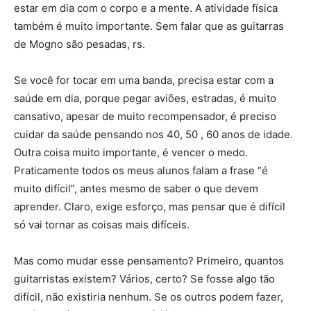
estar em dia com o corpo e a mente. A atividade física
também é muito importante. Sem falar que as guitarras
de Mogno são pesadas, rs.
Se você for tocar em uma banda, precisa estar com a
saúde em dia, porque pegar aviões, estradas, é muito
cansativo, apesar de muito recompensador, é preciso
cuidar da saúde pensando nos 40, 50 , 60 anos de idade.
Outra coisa muito importante, é vencer o medo.
Praticamente todos os meus alunos falam a frase “é
muito difícil”, antes mesmo de saber o que devem
aprender. Claro, exige esforço, mas pensar que é difícil
só vai tornar as coisas mais difíceis.
Mas como mudar esse pensamento? Primeiro, quantos
guitarristas existem? Vários, certo? Se fosse algo tão
difícil, não existiria nenhum. Se os outros podem fazer,