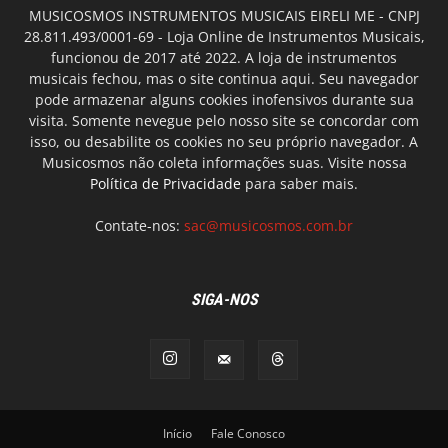
MUSICOSMOS INSTRUMENTOS MUSICAIS EIRELI ME - CNPJ
28.811.493/0001-69 - Loja Online de Instrumentos Musicais,
funcionou de 2017 até 2022. A loja de instrumentos
musicais fechou, mas o site continua aqui. Seu navegador
pode armazenar alguns cookies inofensivos durante sua
visita. Somente nevegue pelo nosso site se concordar com
isso, ou desabilite os cookies no seu próprio navegador. A
Musicosmos não coleta informações suas. Visite nossa
Política de Privacidade
para saber mais.
Contate-nos:
sac@musicosmos.com.br
SIGA-NOS
Início
Fale Conosco