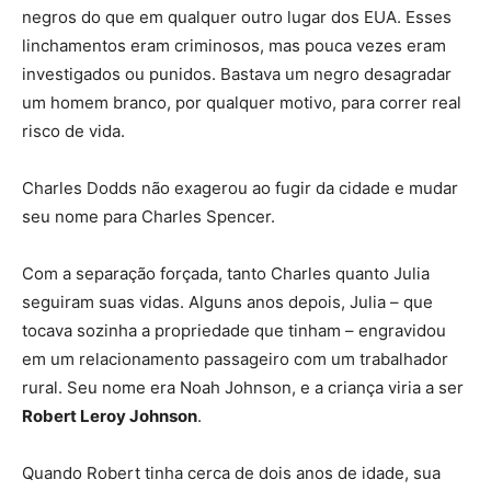
negros do que em qualquer outro lugar dos EUA. Esses
linchamentos eram criminosos, mas pouca vezes eram
investigados ou punidos. Bastava um negro desagradar
um homem branco, por qualquer motivo, para correr real
risco de vida.
Charles Dodds não exagerou ao fugir da cidade e mudar
seu nome para Charles Spencer.
Com a separação forçada, tanto Charles quanto Julia
seguiram suas vidas. Alguns anos depois, Julia – que
tocava sozinha a propriedade que tinham – engravidou
em um relacionamento passageiro com um trabalhador
rural. Seu nome era Noah Johnson, e a criança viria a ser
Robert Leroy Johnson
.
Quando Robert tinha cerca de dois anos de idade, sua