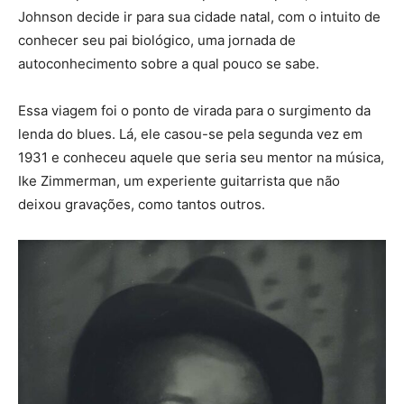
Johnson decide ir para sua cidade natal, com o intuito de
conhecer seu pai biológico, uma jornada de
autoconhecimento sobre a qual pouco se sabe.
Essa viagem foi o ponto de virada para o surgimento da
lenda do blues. Lá, ele casou-se pela segunda vez em
1931 e conheceu aquele que seria seu mentor na música,
Ike Zimmerman, um experiente guitarrista que não
deixou gravações, como tantos outros.