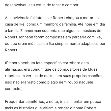
desenvolveu seu estilo de tocar e compor.
A convivência foi intensa e Robert chegou a morar na
casa de Ike, como um membro da família. Até hoje em dia
a família Zimmerman sustenta que algumas músicas de
Robert Johnson foram compostas em parceria com Ike,
ou que eram músicas de Ike simplesmente adaptadas por
Robert.
(Embora nenhum fato específico corrobore esta
afirmação, era comum que os compositores de blues
repetissem versos de outros em suas próprias canções,
isso não era visto como plágio nem roubo naquele
contexto.)
Frequentar cemitérios, à noite, iria alimentar um pouco
mais as histórias que viriam a rondar o nome Robert