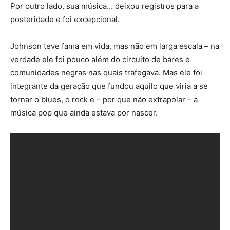
Por outro lado, sua música… deixou registros para a
posteridade e foi excepcional.
Johnson teve fama em vida, mas não em larga escala – na
verdade ele foi pouco além do circuito de bares e
comunidades negras nas quais trafegava. Mas ele foi
integrante da geração que fundou aquilo que viria a se
tornar o blues, o rock e – por que não extrapolar – a
música pop que ainda estava por nascer.