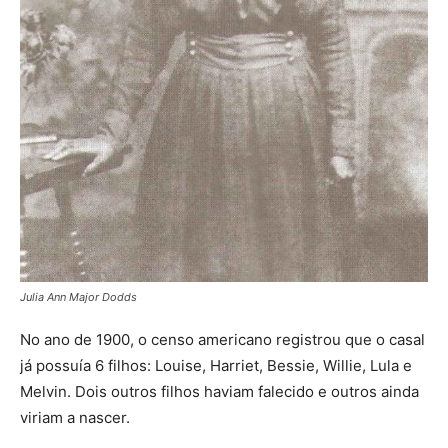
Julia Ann Major Dodds
No ano de 1900, o censo americano registrou que o casal
já possuía 6 filhos: Louise, Harriet, Bessie, Willie, Lula e
Melvin. Dois outros filhos haviam falecido e outros ainda
viriam a nascer.