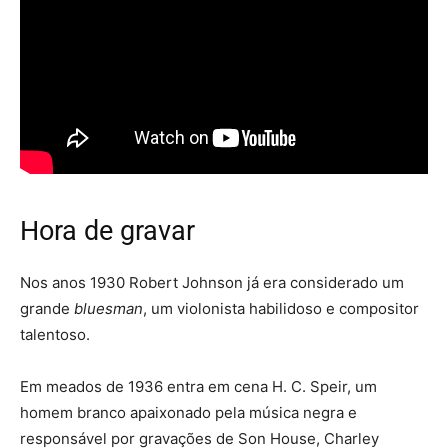
Hora de gravar
Nos anos 1930 Robert Johnson já era considerado um
grande
bluesman
, um violonista habilidoso e compositor
talentoso.
Em meados de 1936 entra em cena H. C. Speir, um
homem branco apaixonado pela música negra e
responsável por gravações de Son House, Charley