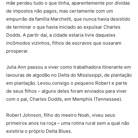
mãe perdeu tudo o que tinha, aparentemente por dívidas
de impostos não pagos, mas certamente com um
empurrão da família Marchetti, que nunca havia desistido
de terminar o que havia iniciado ao expulsar Charles
Dodds. A partir daí, a cidade estaria livre daqueles
incômodos vizinhos, filhos de escravos que ousaram
prosperar.
Julia Ann passou a viver como trabalhadora itinerante em
lavouras de algodão no Delta do Mississippi, de plantação
em plantação. Levou consigo o pequeno Robert e parte
de seus filhos – alguns deles foram enviados para viver
com o pai, Charles Dodds, em Memphis (Tennessee).
Robert Johnson, filho do meeiro Noah, viveu seus
primeiros anos na roça – uma rotina rural sem a qual não
existiria o próprio Delta Blues.