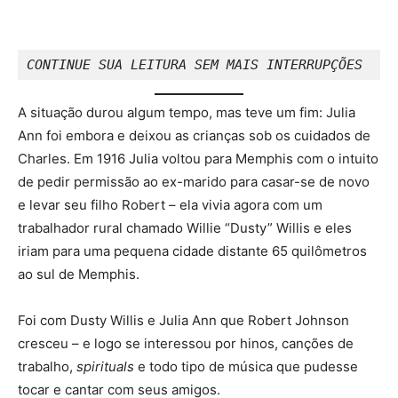
CONTINUE SUA LEITURA SEM MAIS INTERRUPÇÕES
A situação durou algum tempo, mas teve um fim: Julia
Ann foi embora e deixou as crianças sob os cuidados de
Charles. Em 1916 Julia voltou para Memphis com o intuito
de pedir permissão ao ex-marido para casar-se de novo
e levar seu filho Robert – ela vivia agora com um
trabalhador rural chamado Willie “Dusty” Willis e eles
iriam para uma pequena cidade distante 65 quilômetros
ao sul de Memphis.
Foi com Dusty Willis e Julia Ann que Robert Johnson
cresceu – e logo se interessou por hinos, canções de
trabalho,
spirituals
e todo tipo de música que pudesse
tocar e cantar com seus amigos.