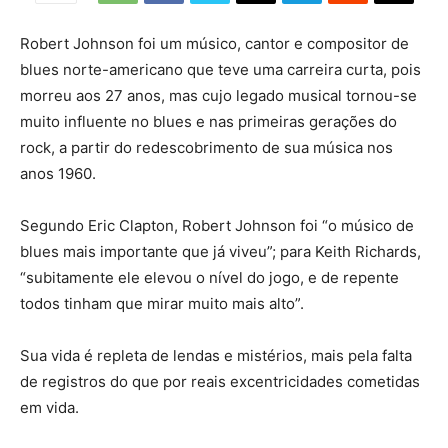
Robert Johnson foi um músico, cantor e compositor de
blues norte-americano que teve uma carreira curta, pois
morreu aos 27 anos, mas cujo legado musical tornou-se
muito influente no blues e nas primeiras gerações do
rock, a partir do redescobrimento de sua música nos
anos 1960.
Segundo Eric Clapton, Robert Johnson foi “o músico de
blues mais importante que já viveu”; para Keith Richards,
“subitamente ele elevou o nível do jogo, e de repente
todos tinham que mirar muito mais alto”.
Sua vida é repleta de lendas e mistérios, mais pela falta
de registros do que por reais excentricidades cometidas
em vida.