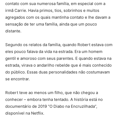
contato com sua numerosa família, em especial com a
irmã Carrie. Havia primos, tios, sobrinhos e muitos
agregados com os quais mantinha contato e lhe davam a
sensação de ter uma família, ainda que um pouco
distante.
Segundo os relatos da família, quando Robert estava com
eles pouco falava da vida na estrada. Era um homem
gentil e amoroso com seus parentes. E quando estava na
estrada, virava o andarilho rebelde que é mais conhecido
do público. Essas duas personalidades não costumavam
se encontrar.
Robert teve ao menos um filho, que não chegou a
conhecer – embora tenha tentado. A história está no
documentário de 2019 “O Diabo na Encruzilhada”,
disponível na Netflix.