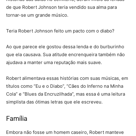
de que Robert Johnson teria vendido sua alma para
tornar-se um grande músico.
Teria Robert Johnson feito um pacto com o diabo?
Ao que parece ele gostou dessa lenda e do burburinho
que ela causava. Sua atitude encrenqueira também não
ajudava a manter uma reputação mais suave.
Robert alimentava essas histórias com suas músicas, em
títulos como “Eu e o Diabo”, “Cães do Inferno na Minha
Cola” e “Blues da Encruzilhada”, mas essa é uma leitura
simplista das ótimas letras que ele escreveu.
Família
Embora não fosse um homem caseiro, Robert manteve