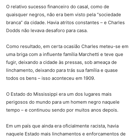
O relativo sucesso financeiro do casal, como de
quaisquer negros, não era bem visto pela “sociedade
branca” da cidade. Havia atritos constantes – e Charles
Dodds não levava desaforo para casa.
Como resultado, em certa ocasião Charles meteu-se em
uma briga com a influente família Marchetti e teve que
fugir, deixando a cidade às pressas, sob ameaça de
linchamento, deixando para trás sua família e quase
todos os bens – isso aconteceu em 1909.
O Estado do Mississippi era um dos lugares mais
perigosos do mundo para um homem negro naquele
tempo – e continuou sendo por muitos anos depois.
Em um país que ainda era oficialmente racista, havia
naquele Estado mais linchamentos e enforcamentos de