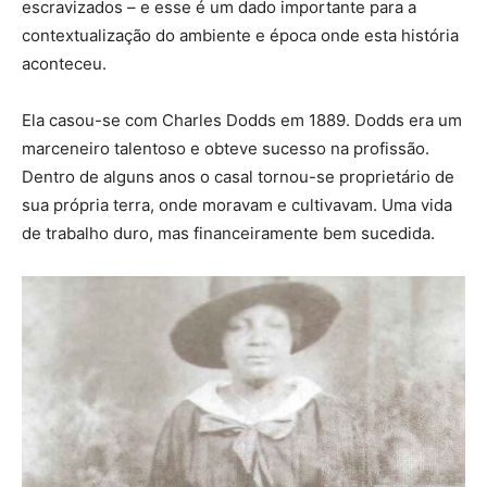
escravizados – e esse é um dado importante para a
contextualização do ambiente e época onde esta história
aconteceu.
Ela casou-se com Charles Dodds em 1889. Dodds era um
marceneiro talentoso e obteve sucesso na profissão.
Dentro de alguns anos o casal tornou-se proprietário de
sua própria terra, onde moravam e cultivavam. Uma vida
de trabalho duro, mas financeiramente bem sucedida.