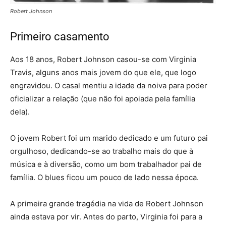
Robert Johnson
Primeiro casamento
Aos 18 anos, Robert Johnson casou-se com Virginia
Travis, alguns anos mais jovem do que ele, que logo
engravidou. O casal mentiu a idade da noiva para poder
oficializar a relação (que não foi apoiada pela família
dela).
O jovem Robert foi um marido dedicado e um futuro pai
orgulhoso, dedicando-se ao trabalho mais do que à
música e à diversão, como um bom trabalhador pai de
família. O blues ficou um pouco de lado nessa época.
A primeira grande tragédia na vida de Robert Johnson
ainda estava por vir. Antes do parto, Virginia foi para a