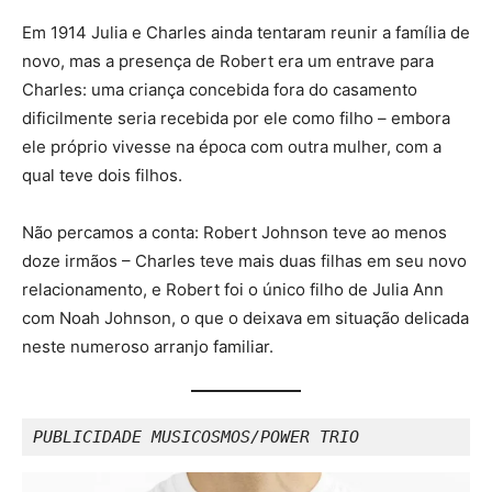
Em 1914 Julia e Charles ainda tentaram reunir a família de
novo, mas a presença de Robert era um entrave para
Charles: uma criança concebida fora do casamento
dificilmente seria recebida por ele como filho – embora
ele próprio vivesse na época com outra mulher, com a
qual teve dois filhos.
Não percamos a conta: Robert Johnson teve ao menos
doze irmãos – Charles teve mais duas filhas em seu novo
relacionamento, e Robert foi o único filho de Julia Ann
com Noah Johnson, o que o deixava em situação delicada
neste numeroso arranjo familiar.
PUBLICIDADE MUSICOSMOS/POWER TRIO