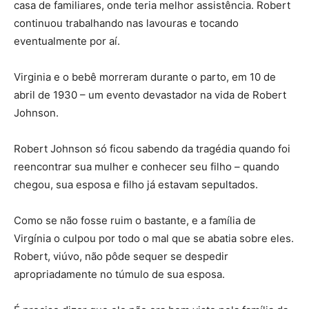
casa de familiares, onde teria melhor assistência. Robert
continuou trabalhando nas lavouras e tocando
eventualmente por aí.
Virginia e o bebê morreram durante o parto, em 10 de
abril de 1930 – um evento devastador na vida de Robert
Johnson.
Robert Johnson só ficou sabendo da tragédia quando foi
reencontrar sua mulher e conhecer seu filho – quando
chegou, sua esposa e filho já estavam sepultados.
Como se não fosse ruim o bastante, e a família de
Virgínia o culpou por todo o mal que se abatia sobre eles.
Robert, viúvo, não pôde sequer se despedir
apropriadamente no túmulo de sua esposa.