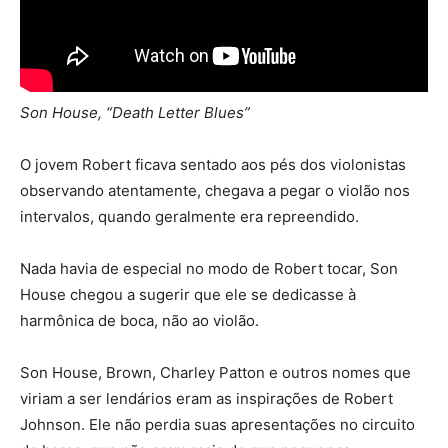
Son House, “Death Letter Blues”
O jovem Robert ficava sentado aos pés dos violonistas
observando atentamente, chegava a pegar o violão nos
intervalos, quando geralmente era repreendido.
Nada havia de especial no modo de Robert tocar, Son
House chegou a sugerir que ele se dedicasse à
harmônica de boca, não ao violão.
Son House, Brown, Charley Patton e outros nomes que
viriam a ser lendários eram as inspirações de Robert
Johnson. Ele não perdia suas apresentações no circuito