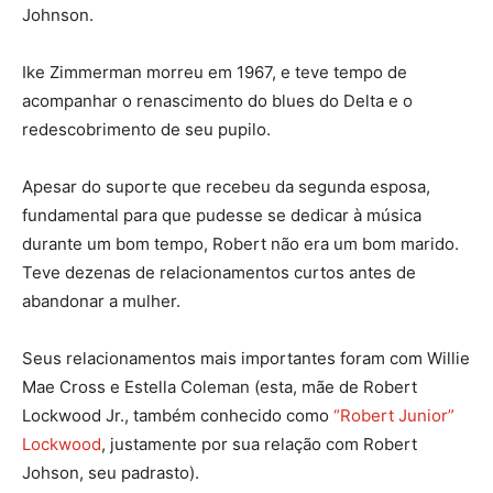
Johnson.
Ike Zimmerman morreu em 1967, e teve tempo de
acompanhar o renascimento do blues do Delta e o
redescobrimento de seu pupilo.
Apesar do suporte que recebeu da segunda esposa,
fundamental para que pudesse se dedicar à música
durante um bom tempo, Robert não era um bom marido.
Teve dezenas de relacionamentos curtos antes de
abandonar a mulher.
Seus relacionamentos mais importantes foram com Willie
Mae Cross e Estella Coleman (esta, mãe de Robert
Lockwood Jr., também conhecido como
“Robert Junior”
Lockwood
, justamente por sua relação com Robert
Johson, seu padrasto).