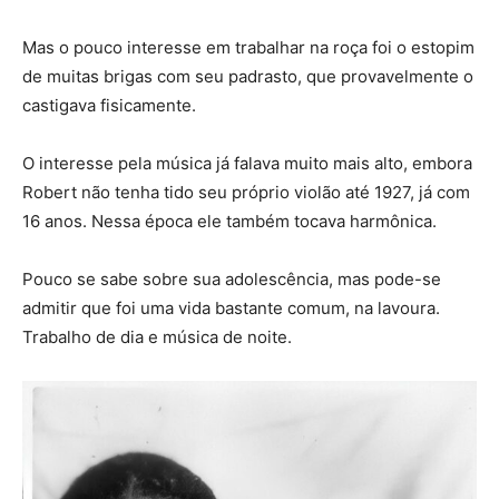
Mas o pouco interesse em trabalhar na roça foi o estopim
de muitas brigas com seu padrasto, que provavelmente o
castigava fisicamente.
O interesse pela música já falava muito mais alto, embora
Robert não tenha tido seu próprio violão até 1927, já com
16 anos. Nessa época ele também tocava harmônica.
Pouco se sabe sobre sua adolescência, mas pode-se
admitir que foi uma vida bastante comum, na lavoura.
Trabalho de dia e música de noite.