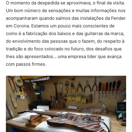
O momento da despedida se aproximava, o final da visita.
Um bom número de sensações e muitas informações nos
acompanharam quando saímos das instalações da Fender
em Corona. Estamos um pouco mais conscientes de
como é a fabricação dos baixos e das guitarras da marca,
do envolvimento das pessoas que o fazem, do respeito à
tradição e do foco colocado no futuro, dos desafios que
lhes são apresentados… uma empresa líder que avança
com passos firmes.