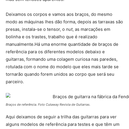
Deixamos os corpos e vamos aos braços, do mesmo
modo as máquinas lhes dão forma, depois as tarraxas são
presas, instala-se o tensor, o
nut
, as marcações em
bolinha e os trastes, trabalho que é realizado
manualmente.Há uma enorme quantidade de braços de
referência para os diferentes modelos debaixo e
guitarras, formando uma colagem curiosa nas paredes,
rotulada com o nome do modelo que eles mais tarde se
tornarão quando forem unidos ao corpo que será seu
parceiro.
Braços de referência. Foto Cutaway Revista de Guitarras.
Aqui deixamos de seguir a trilha das guitarras para ver
alguns modelos de referência para testes e que têm um