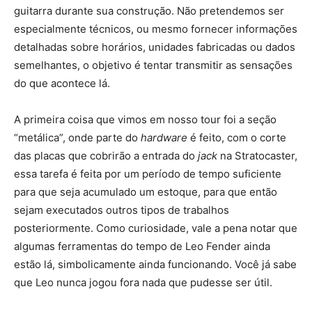
guitarra durante sua construção. Não pretendemos ser
especialmente técnicos, ou mesmo fornecer informações
detalhadas sobre horários, unidades fabricadas ou dados
semelhantes, o objetivo é tentar transmitir as sensações
do que acontece lá.
A primeira coisa que vimos em nosso tour foi a seção
“metálica”, onde parte do
hardware
é feito, com o corte
das placas que cobrirão a entrada do
jack
na Stratocaster,
essa tarefa é feita por um período de tempo suficiente
para que seja acumulado um estoque, para que então
sejam executados outros tipos de trabalhos
posteriormente. Como curiosidade, vale a pena notar que
algumas ferramentas do tempo de Leo Fender ainda
estão lá, simbolicamente ainda funcionando. Você já sabe
que Leo nunca jogou fora nada que pudesse ser útil.