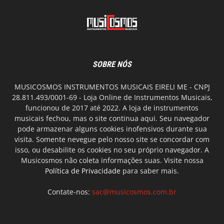
SOBRE NÓS
MUSICOSMOS INSTRUMENTOS MUSICAIS EIRELI ME - CNPJ
28.811.493/0001-69 - Loja Online de Instrumentos Musicais,
funcionou de 2017 até 2022. A loja de instrumentos
musicais fechou, mas o site continua aqui. Seu navegador
pode armazenar alguns cookies inofensivos durante sua
visita. Somente nevegue pelo nosso site se concordar com
isso, ou desabilite os cookies no seu próprio navegador. A
Musicosmos não coleta informações suas. Visite nossa
Política de Privacidade
para saber mais.
Contate-nos:
sac@musicosmos.com.br