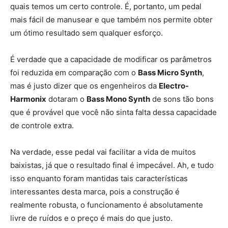
quais temos um certo controle. É, portanto, um pedal
mais fácil de manusear e que também nos permite obter
um ótimo resultado sem qualquer esforço.
É verdade que a capacidade de modificar os parâmetros
foi reduzida em comparação com o
Bass Micro Synth
,
mas é justo dizer que os engenheiros da
Electro-
Harmonix
dotaram o
Bass Mono Synth
de sons tão bons
que é provável que você não sinta falta dessa capacidade
de controle extra.
Na verdade, esse pedal vai facilitar a vida de muitos
baixistas, já que o resultado final é impecável. Ah, e tudo
isso enquanto foram mantidas tais características
interessantes desta marca, pois a construção é
realmente robusta, o funcionamento é absolutamente
livre de ruídos e o preço é mais do que justo.