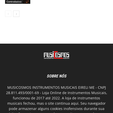
Contrabaixo
SOBRE NÓS
MUSICOSMOS INSTRUMENTOS MUSICAIS EIRELI ME - CNPJ
28.811.493/0001-69 - Loja Online de Instrumentos Musicais,
funcionou de 2017 até 2022. A loja de instrumentos
musicais fechou, mas o site continua aqui. Seu navegador
pode armazenar alguns cookies inofensivos durante sua