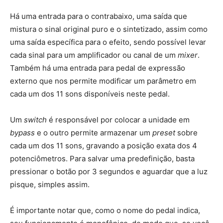
Há uma entrada para o contrabaixo, uma saída que
mistura o sinal original puro e o sintetizado, assim como
uma saída específica para o efeito, sendo possível levar
cada sinal para um amplificador ou canal de um
mixer
.
Também há uma entrada para pedal de expressão
externo que nos permite modificar um parâmetro em
cada um dos 11 sons disponíveis neste pedal.
Um
switch
é responsável por colocar a unidade em
bypass
e o outro permite armazenar um
preset
sobre
cada um dos 11 sons, gravando a posição exata dos 4
potenciômetros. Para salvar uma predefinição, basta
pressionar o botão por 3 segundos e aguardar que a luz
pisque, simples assim.
É importante notar que, como o nome do pedal indica,