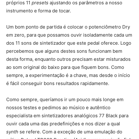
próprios 11
presets
ajustando os parâmetros a nosso
instrumento e forma de tocar.
Um bom ponto de partida é colocar o potenciômetro Dry
em zero, para que possamos ouvir isoladamente cada um
dos 11 sons de sintetizador que este pedal oferece. Logo
percebemos que alguns destes sons funcionam bem
desta forma, enquanto outros precisam estar misturados
ao som original do baixo para que fiquem bons. Como
sempre, a experimentação é a chave, mas desde o início
é fácil conseguir bons resultados rapidamente.
Como sempre, queríamos ir um pouco mais longe em
nossos testes e pedimos ao músico e autêntico
especialista em sintetizadores analógicos 77 Black para
ouvir cada uma das predefinições e nos dizer a qual
synth
se refere. Com a exceção de uma emulação do