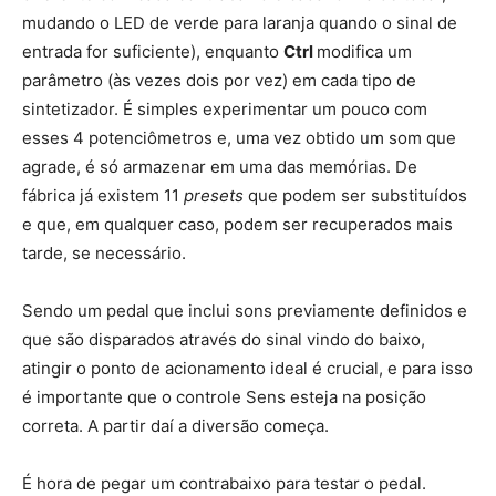
mudando o LED de verde para laranja quando o sinal de
entrada for suficiente), enquanto
Ctrl
modifica um
parâmetro (às vezes dois por vez) em cada tipo de
sintetizador. É simples experimentar um pouco com
esses 4 potenciômetros e, uma vez obtido um som que
agrade, é só armazenar em uma das memórias. De
fábrica já existem 11
presets
que podem ser substituídos
e que, em qualquer caso, podem ser recuperados mais
tarde, se necessário.
Sendo um pedal que inclui sons previamente definidos e
que são disparados através do sinal vindo do baixo,
atingir o ponto de acionamento ideal é crucial, e para isso
é importante que o controle Sens esteja na posição
correta. A partir daí a diversão começa.
É hora de pegar um contrabaixo para testar o pedal.