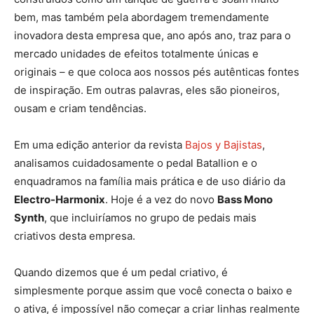
bem, mas também pela abordagem tremendamente
inovadora desta empresa que, ano após ano, traz para o
mercado unidades de efeitos totalmente únicas e
originais – e que coloca aos nossos pés autênticas fontes
de inspiração. Em outras palavras, eles são pioneiros,
ousam e criam tendências.
Em uma edição anterior da revista
Bajos y Bajistas
,
analisamos cuidadosamente o pedal Batallion e o
enquadramos na família mais prática e de uso diário da
Electro-Harmonix
. Hoje é a vez do novo
Bass Mono
Synth
, que incluiríamos no grupo de pedais mais
criativos desta empresa.
Quando dizemos que é um pedal criativo, é
simplesmente porque assim que você conecta o baixo e
o ativa, é impossível não começar a criar linhas realmente