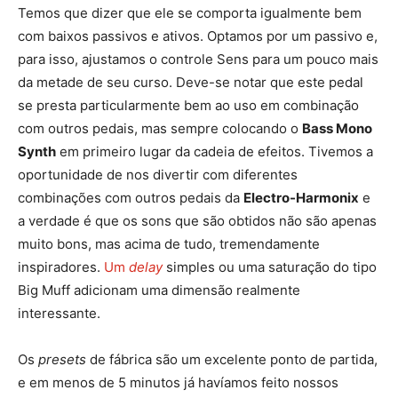
Temos que dizer que ele se comporta igualmente bem
com baixos passivos e ativos. Optamos por um passivo e,
para isso, ajustamos o controle Sens para um pouco mais
da metade de seu curso. Deve-se notar que este pedal
se presta particularmente bem ao uso em combinação
com outros pedais, mas sempre colocando o
Bass Mono
Synth
em primeiro lugar da cadeia de efeitos. Tivemos a
oportunidade de nos divertir com diferentes
combinações com outros pedais da
Electro-Harmonix
e
a verdade é que os sons que são obtidos não são apenas
muito bons, mas acima de tudo, tremendamente
inspiradores.
Um
delay
simples ou uma saturação do tipo
Big Muff adicionam uma dimensão realmente
interessante.
Os
presets
de fábrica são um excelente ponto de partida,
e em menos de 5 minutos já havíamos feito nossos