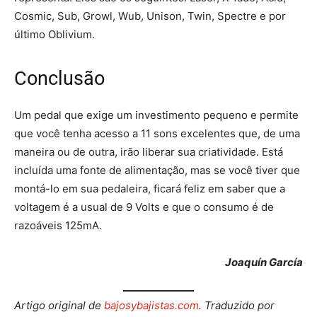
Cosmic, Sub, Growl, Wub, Unison, Twin, Spectre e por
último Oblivium.
Conclusão
Um pedal que exige um investimento pequeno e permite
que você tenha acesso a 11 sons excelentes que, de uma
maneira ou de outra, irão liberar sua criatividade. Está
incluída uma fonte de alimentação, mas se você tiver que
montá-lo em sua pedaleira, ficará feliz em saber que a
voltagem é a usual de 9 Volts e que o consumo é de
razoáveis 125mA.
Joaquín García
Artigo original de
bajosybajistas.com
. Traduzido por