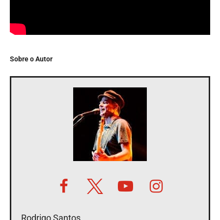
Sobre o Autor
Rodrigo Santos