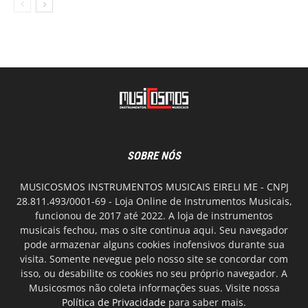
SOBRE NÓS
MUSICOSMOS INSTRUMENTOS MUSICAIS EIRELI ME - CNPJ
28.811.493/0001-69 - Loja Online de Instrumentos Musicais,
funcionou de 2017 até 2022. A loja de instrumentos
musicais fechou, mas o site continua aqui. Seu navegador
pode armazenar alguns cookies inofensivos durante sua
visita. Somente nevegue pelo nosso site se concordar com
isso, ou desabilite os cookies no seu próprio navegador. A
Musicosmos não coleta informações suas. Visite nossa
Política de Privacidade
para saber mais.