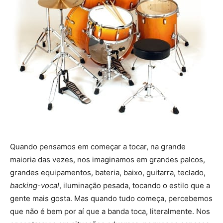
Quando pensamos em começar a tocar, na grande
maioria das vezes, nos imaginamos em grandes palcos,
grandes equipamentos, bateria, baixo, guitarra, teclado,
backing-vocal
, iluminação pesada, tocando o estilo que a
gente mais gosta. Mas quando tudo começa, percebemos
que não é bem por aí que a banda toca, literalmente. Nos