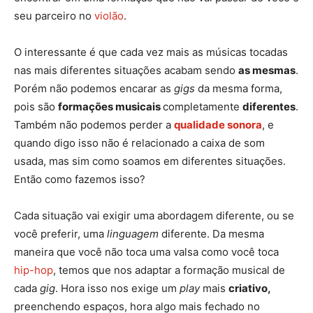
seu parceiro no
violão
.
O interessante é que cada vez mais as músicas tocadas
nas mais diferentes situações acabam sendo
as mesmas
.
Porém não podemos encarar as
gigs
da mesma forma,
pois são
formações musicais
completamente
diferentes
.
Também não podemos perder a
qualidade sonora
, e
quando digo isso não é relacionado a caixa de som
usada, mas sim como soamos em diferentes situações.
Então como fazemos isso?
Cada situação vai exigir uma abordagem diferente, ou se
você preferir, uma
linguagem
diferente. Da mesma
maneira que você não toca uma valsa como você toca
hip-hop
, temos que nos adaptar a formação musical de
cada
gig
. Hora isso nos exige um
play
mais
criativo,
preenchendo espaços, hora algo mais fechado no