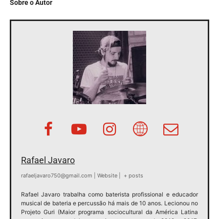
Sobre o Autor
Rafael Javaro
rafaeljavaro750@gmail.com
|
Website
|
+ posts
Rafael Javaro trabalha como baterista profissional e educador
musical de bateria e percussão há mais de 10 anos. Lecionou no
Projeto Guri (Maior programa sociocultural da América Latina