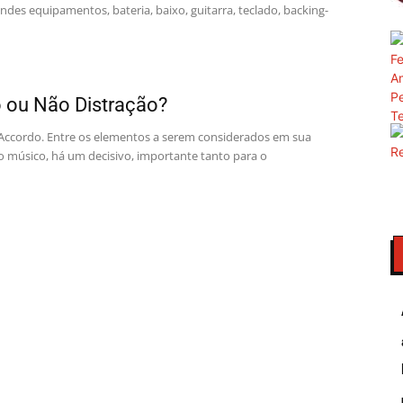
ndes equipamentos, bateria, baixo, guitarra, teclado, backing-
 ou Não Distração?
 Accordo. Entre os elementos a serem considerados em sua
 músico, há um decisivo, importante tanto para o