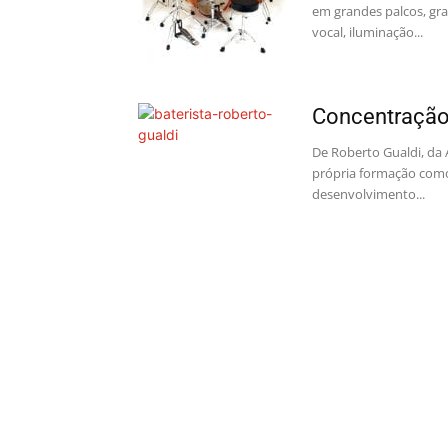
em grandes palcos, gra
vocal, iluminação...
Concentração
De Roberto Gualdi, da
própria formação como
desenvolvimento...