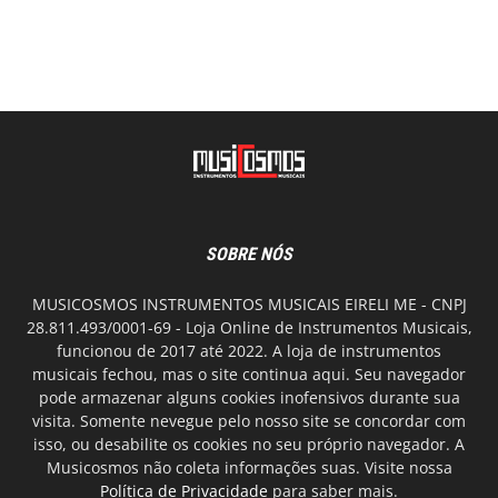
SOBRE NÓS
MUSICOSMOS INSTRUMENTOS MUSICAIS EIRELI ME - CNPJ
28.811.493/0001-69 - Loja Online de Instrumentos Musicais,
funcionou de 2017 até 2022. A loja de instrumentos
musicais fechou, mas o site continua aqui. Seu navegador
pode armazenar alguns cookies inofensivos durante sua
visita. Somente nevegue pelo nosso site se concordar com
isso, ou desabilite os cookies no seu próprio navegador. A
Musicosmos não coleta informações suas. Visite nossa
Política de Privacidade
para saber mais.