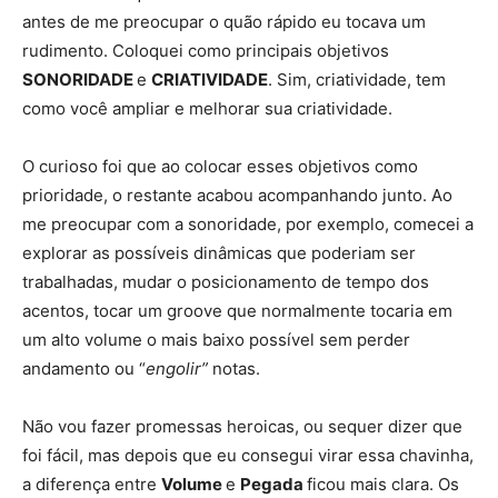
antes de me preocupar o quão rápido eu tocava um
rudimento. Coloquei como principais objetivos
SONORIDADE
e
CRIATIVIDADE
. Sim, criatividade, tem
como você ampliar e melhorar sua criatividade.
O curioso foi que ao colocar esses objetivos como
prioridade, o restante acabou acompanhando junto. Ao
me preocupar com a sonoridade, por exemplo, comecei a
explorar as possíveis dinâmicas que poderiam ser
trabalhadas, mudar o posicionamento de tempo dos
acentos, tocar um groove que normalmente tocaria em
um alto volume o mais baixo possível sem perder
andamento ou “
engolir”
notas.
Não vou fazer promessas heroicas, ou sequer dizer que
foi fácil, mas depois que eu consegui virar essa chavinha,
a diferença entre
Volume
e
Pegada
ficou mais clara. Os