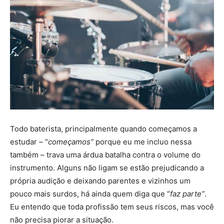
Todo baterista, principalmente quando começamos a
estudar – ”
começamos”
porque eu me incluo nessa
também – trava uma árdua batalha contra o volume do
instrumento. Alguns não ligam se estão prejudicando a
própria audição e deixando parentes e vizinhos um
pouco mais surdos, há ainda quem diga que “
faz parte”
.
Eu entendo que toda profissão tem seus riscos, mas você
não precisa piorar a situação.