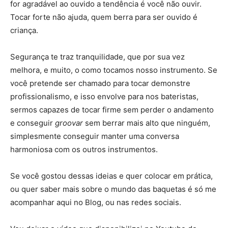
for agradável ao ouvido a tendência é você não ouvir.
Tocar forte não ajuda, quem berra para ser ouvido é
criança.
Segurança te traz tranquilidade, que por sua vez
melhora, e muito, o como tocamos nosso instrumento. Se
você pretende ser chamado para tocar demonstre
profissionalismo, e isso envolve para nos bateristas,
sermos capazes de tocar firme sem perder o andamento
e conseguir
groovar
sem berrar mais alto que ninguém,
simplesmente conseguir manter uma conversa
harmoniosa com os outros instrumentos.
Se você gostou dessas ideias e quer colocar em prática,
ou quer saber mais sobre o mundo das baquetas é só me
acompanhar aqui no Blog, ou nas redes sociais.