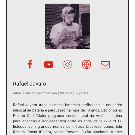
Rafael Javaro
rafaeljavaro750@gmail.com
|
Website
|
+ posts
Rafael Javaro trabalha como baterista profissional e educador
musical de bateria e percussão há mais de 10 anos. Lecionou no
Projeto Guri (Maior programa sociocultural da América Latina
para crianças e adolescentes) entre os anos de 2012 e 2017.
Estudou com grandes nomes da música brasileira como, Edu
Ribeiro, Oscar (Bolão), Nailor Proveta, Sizão Machado, Kleber