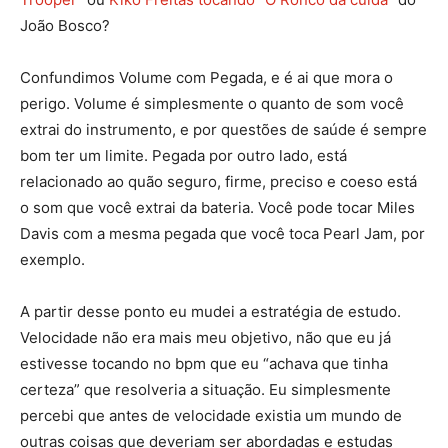
João Bosco?
Confundimos Volume com Pegada, e é ai que mora o
perigo. Volume é simplesmente o quanto de som você
extrai do instrumento, e por questões de saúde é sempre
bom ter um limite. Pegada por outro lado, está
relacionado ao quão seguro, firme, preciso e coeso está
o som que você extrai da bateria. Você pode tocar Miles
Davis com a mesma pegada que você toca Pearl Jam, por
exemplo.
A partir desse ponto eu mudei a estratégia de estudo.
Velocidade não era mais meu objetivo, não que eu já
estivesse tocando no bpm que eu “achava que tinha
certeza” que resolveria a situação. Eu simplesmente
percebi que antes de velocidade existia um mundo de
outras coisas que deveriam ser abordadas e estudas