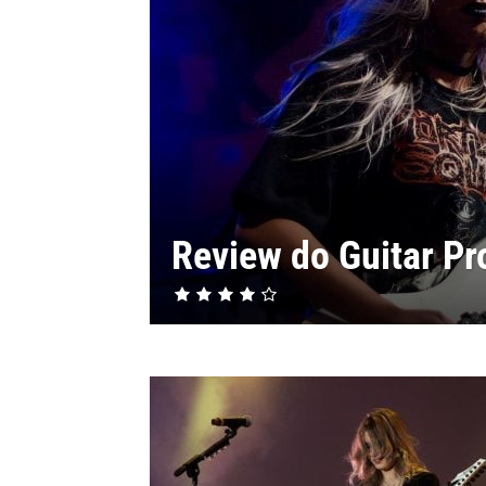
Review do Guitar Pr