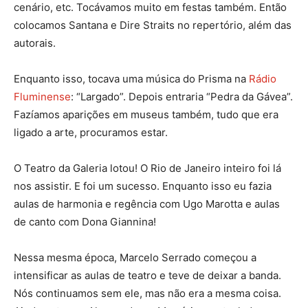
cenário, etc. Tocávamos muito em festas também. Então
colocamos Santana e Dire Straits no repertório, além das
autorais.
Enquanto isso, tocava uma música do Prisma na
Rádio
Fluminense
: “Largado”. Depois entraria “Pedra da Gávea”.
Fazíamos aparições em museus também, tudo que era
ligado a arte, procuramos estar.
O Teatro da Galeria lotou! O Rio de Janeiro inteiro foi lá
nos assistir. E foi um sucesso. Enquanto isso eu fazia
aulas de harmonia e regência com Ugo Marotta e aulas
de canto com Dona Giannina!
Nessa mesma época, Marcelo Serrado começou a
intensificar as aulas de teatro e teve de deixar a banda.
Nós continuamos sem ele, mas não era a mesma coisa.