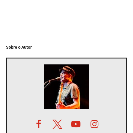
Sobre o Autor