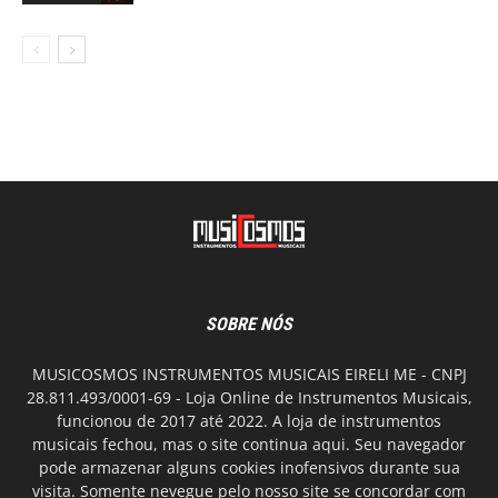
SOBRE NÓS
MUSICOSMOS INSTRUMENTOS MUSICAIS EIRELI ME - CNPJ
28.811.493/0001-69 - Loja Online de Instrumentos Musicais,
funcionou de 2017 até 2022. A loja de instrumentos
musicais fechou, mas o site continua aqui. Seu navegador
pode armazenar alguns cookies inofensivos durante sua
visita. Somente nevegue pelo nosso site se concordar com