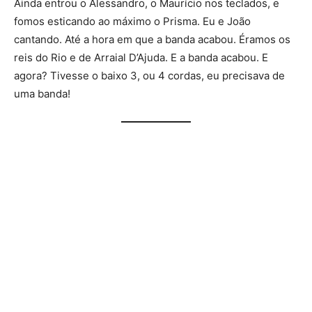
Ainda entrou o Alessandro, o Maurício nos teclados, e
fomos esticando ao máximo o Prisma. Eu e João
cantando. Até a hora em que a banda acabou. Éramos os
reis do Rio e de Arraial D’Ajuda. E a banda acabou. E
agora? Tivesse o baixo 3, ou 4 cordas, eu precisava de
uma banda!