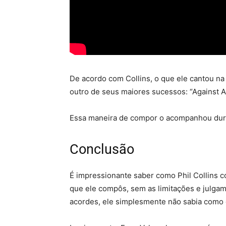
De acordo com Collins, o que ele cantou na
outro de seus maiores sucessos: “Against A
Essa maneira de compor o acompanhou duran
Conclusão
É impressionante saber como Phil Collins c
que ele compôs, sem as limitações e julgam
acordes, ele simplesmente não sabia como