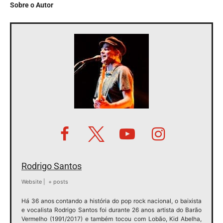
Sobre o Autor
Rodrigo Santos
Website
|
+ posts
Há 36 anos contando a história do pop rock nacional, o baixista
e vocalista Rodrigo Santos foi durante 26 anos artista do Barão
Vermelho (1991/2017) e também tocou com Lobão, Kid Abelha,