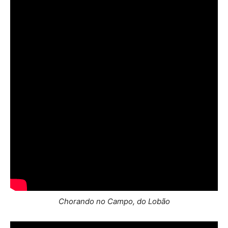
Chorando no Campo, do Lobão