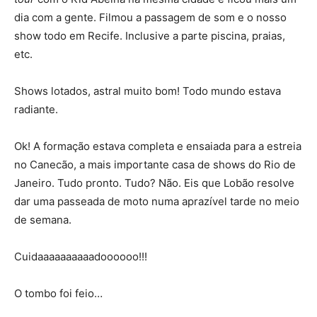
dia com a gente. Filmou a passagem de som e o nosso
show todo em Recife. Inclusive a parte piscina, praias,
etc.
Shows lotados, astral muito bom! Todo mundo estava
radiante.
Ok! A formação estava completa e ensaiada para a estreia
no Canecão, a mais importante casa de shows do Rio de
Janeiro. Tudo pronto. Tudo? Não. Eis que Lobão resolve
dar uma passeada de moto numa aprazível tarde no meio
de semana.
Cuidaaaaaaaaaadoooooo!!!
O tombo foi feio…