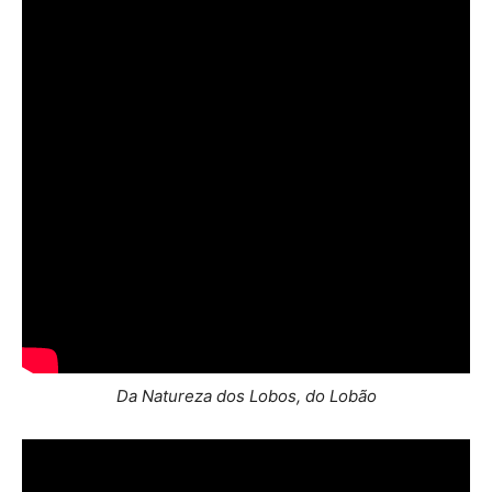
Da Natureza dos Lobos, do Lobão