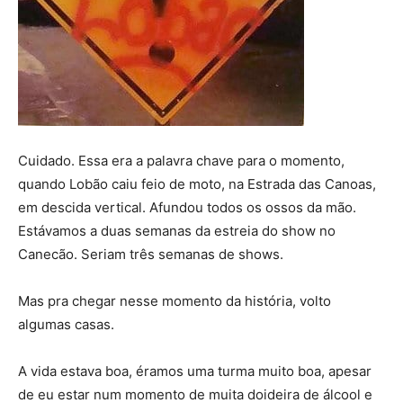
Cuidado. Essa era a palavra chave para o momento,
quando Lobão caiu feio de moto, na Estrada das Canoas,
em descida vertical. Afundou todos os ossos da mão.
Estávamos a duas semanas da estreia do show no
Canecão. Seriam três semanas de shows.
Mas pra chegar nesse momento da história, volto
algumas casas.
A vida estava boa, éramos uma turma muito boa, apesar
de eu estar num momento de muita doideira de álcool e