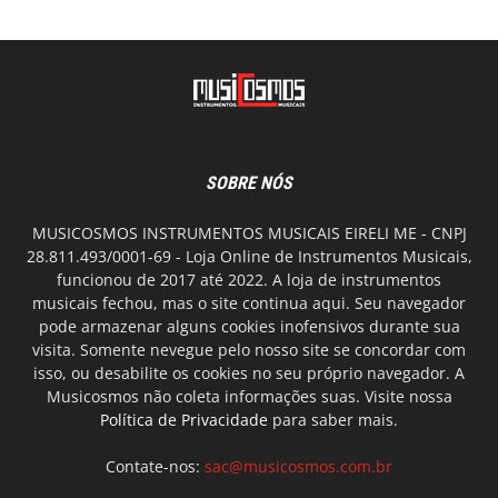
SOBRE NÓS
MUSICOSMOS INSTRUMENTOS MUSICAIS EIRELI ME - CNPJ
28.811.493/0001-69 - Loja Online de Instrumentos Musicais,
funcionou de 2017 até 2022. A loja de instrumentos
musicais fechou, mas o site continua aqui. Seu navegador
pode armazenar alguns cookies inofensivos durante sua
visita. Somente nevegue pelo nosso site se concordar com
isso, ou desabilite os cookies no seu próprio navegador. A
Musicosmos não coleta informações suas. Visite nossa
Política de Privacidade
para saber mais.
Contate-nos:
sac@musicosmos.com.br