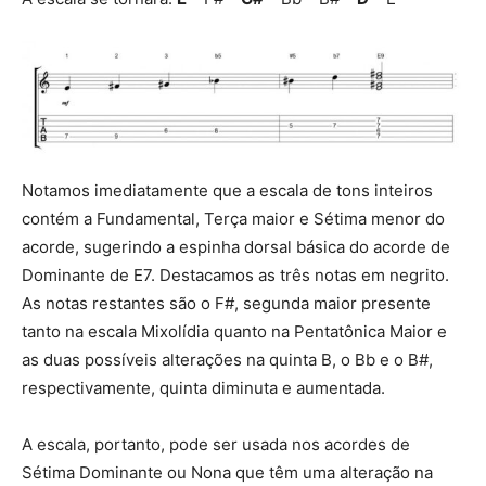
Notamos imediatamente que a escala de tons inteiros
contém a Fundamental, Terça maior e Sétima menor do
acorde, sugerindo a espinha dorsal básica do acorde de
Dominante de E7. Destacamos as três notas em negrito.
As notas restantes são o F#, segunda maior presente
tanto na escala Mixolídia quanto na Pentatônica Maior e
as duas possíveis alterações na quinta B, o Bb e o B#,
respectivamente, quinta diminuta e aumentada.
A escala, portanto, pode ser usada nos acordes de
Sétima Dominante ou Nona que têm uma alteração na