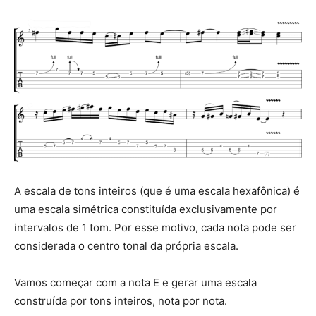
A escala de tons inteiros (que é uma escala hexafônica) é
uma escala simétrica constituída exclusivamente por
intervalos de 1 tom. Por esse motivo, cada nota pode ser
considerada o centro tonal da própria escala.
Vamos começar com a nota E e gerar uma escala
construída por tons inteiros, nota por nota.