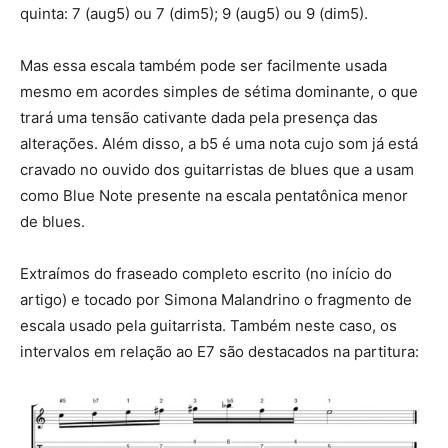
quinta: 7 (aug5) ou 7 (dim5); 9 (aug5) ou 9 (dim5).
Mas essa escala também pode ser facilmente usada
mesmo em acordes simples de sétima dominante, o que
trará uma tensão cativante dada pela presença das
alterações. Além disso, a b5 é uma nota cujo som já está
cravado no ouvido dos guitarristas de blues que a usam
como Blue Note presente na escala pentatônica menor
de blues.
Extraímos do fraseado completo escrito (no início do
artigo) e tocado por Simona Malandrino o fragmento de
escala usado pela guitarrista. Também neste caso, os
intervalos em relação ao E7 são destacados na partitura: