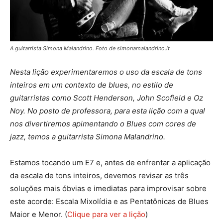
A guitarrista Simona Malandrino. Foto de simonamalandrino.it
Nesta lição experimentaremos o uso da escala de tons
inteiros em um contexto de blues, no estilo de
guitarristas como Scott Henderson, John Scofield e Oz
Noy. No posto de professora, para esta lição com a qual
nos divertiremos apimentando o Blues com cores de
jazz, temos a guitarrista Simona Malandrino.
Estamos tocando um E7 e, antes de enfrentar a aplicação
da escala de tons inteiros, devemos revisar as três
soluções mais óbvias e imediatas para improvisar sobre
este acorde: Escala Mixolídia e as Pentatônicas de Blues
Maior e Menor. (
Clique para ver a lição
)