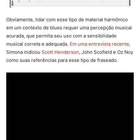
Obviamente, lidar com esse tipo de material harmônico
em um contexto de blues requer uma percepção musical
acurada, que permita seu uso com a sensibilidade
musical correta e adequada.
Em uma entrevista recente
,
Simona indicou
Scott Henderson
, John Scofield e Oz Noy
como suas referências para esse tipo de fraseado.