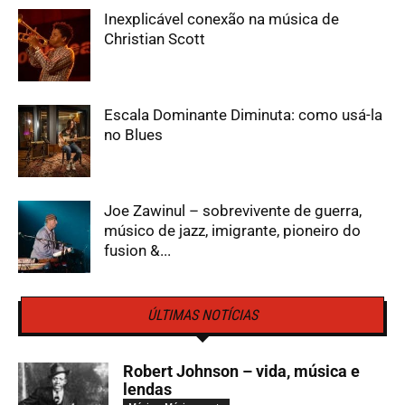
Inexplicável conexão na música de
Christian Scott
Escala Dominante Diminuta: como usá-la
no Blues
Joe Zawinul – sobrevivente de guerra,
músico de jazz, imigrante, pioneiro do
fusion &...
ÚLTIMAS NOTÍCIAS
Robert Johnson – vida, música e
lendas