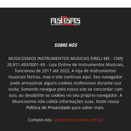
SOBRE NÓS
MUSICOSMOS INSTRUMENTOS MUSICAIS EIRELI ME - CNPJ
28.811.493/0001-69 - Loja Online de Instrumentos Musicais,
funcionou de 2017 até 2022. A loja de instrumentos
musicais fechou, mas o site continua aqui. Seu navegador
pode armazenar alguns cookies inofensivos durante sua
visita. Somente nevegue pelo nosso site se concordar com
isso, ou desabilite os cookies no seu próprio navegador. A
Musicosmos não coleta informações suas. Visite nossa
Política de Privacidade
para saber mais.
Contate-nos:
sac@musicosmos.com.br