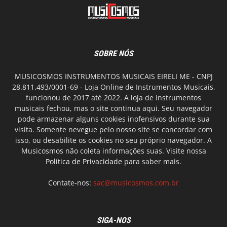
SOBRE NÓS
MUSICOSMOS INSTRUMENTOS MUSICAIS EIRELI ME - CNPJ
28.811.493/0001-69 - Loja Online de Instrumentos Musicais,
funcionou de 2017 até 2022. A loja de instrumentos
musicais fechou, mas o site continua aqui. Seu navegador
pode armazenar alguns cookies inofensivos durante sua
visita. Somente nevegue pelo nosso site se concordar com
isso, ou desabilite os cookies no seu próprio navegador. A
Musicosmos não coleta informações suas. Visite nossa
Política de Privacidade
para saber mais.
Contate-nos:
sac@musicosmos.com.br
SIGA-NOS