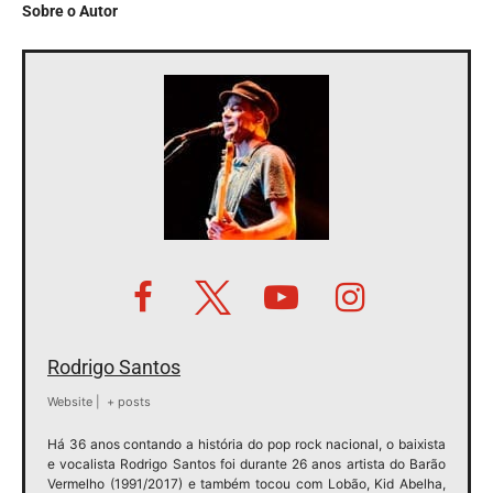
Sobre o Autor
Rodrigo Santos
Website
|
+ posts
Há 36 anos contando a história do pop rock nacional, o baixista
e vocalista Rodrigo Santos foi durante 26 anos artista do Barão
Vermelho (1991/2017) e também tocou com Lobão, Kid Abelha,