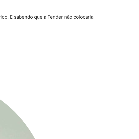
cido. E sabendo que a Fender não colocaria