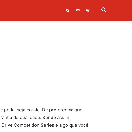
te pedal seja barato. De preferência que
rantia de qualidade. Sendo assim,
r Drive Competition Series é algo que você