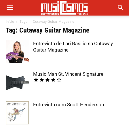
Início
Tags
Cutaway Guitar Magazine
Tag: Cutaway Guitar Magazine
Entrevista de Lari Basilio na Cutaway
Guitar Magazine
Music Man St. Vincent Signature
Entrevista com Scott Henderson