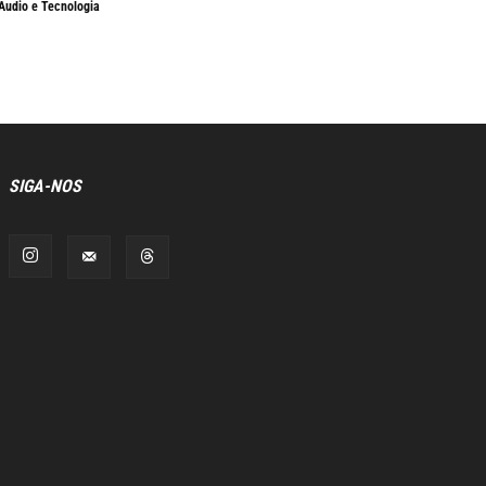
Áudio e Tecnologia
SIGA-NOS