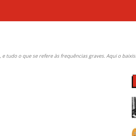
ss, e tudo o que se refere às frequências graves. Aqui o baixi