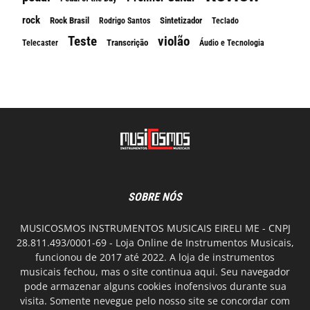
rock
Rock Brasil
Sintetizador
Rodrigo Santos
Teclado
Teste
violão
Transcrição
Telecaster
Áudio e Tecnologia
SOBRE NÓS
MUSICOSMOS INSTRUMENTOS MUSICAIS EIRELI ME - CNPJ
28.811.493/0001-69 - Loja Online de Instrumentos Musicais,
funcionou de 2017 até 2022. A loja de instrumentos
musicais fechou, mas o site continua aqui. Seu navegador
pode armazenar alguns cookies inofensivos durante sua
visita. Somente nevegue pelo nosso site se concordar com