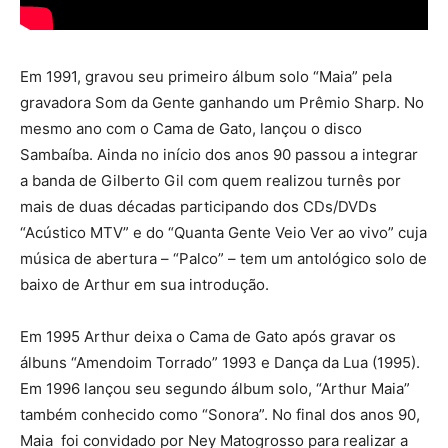
Em 1991, gravou seu primeiro álbum solo “Maia” pela
gravadora Som da Gente ganhando um Prêmio Sharp. No
mesmo ano com o Cama de Gato, lançou o disco
Sambaíba. Ainda no início dos anos 90 passou a integrar
a banda de Gilberto Gil com quem realizou turnês por
mais de duas décadas participando dos CDs/DVDs
“Acústico MTV” e do “Quanta Gente Veio Ver ao vivo” cuja
música de abertura – “Palco” – tem um antológico solo de
baixo de Arthur em sua introdução.
Em 1995 Arthur deixa o Cama de Gato após gravar os
álbuns “Amendoim Torrado” 1993 e Dança da Lua (1995).
Em 1996 lançou seu segundo álbum solo, “Arthur Maia”
também conhecido como “Sonora”. No final dos anos 90,
Maia foi convidado por Ney Matogrosso para realizar a