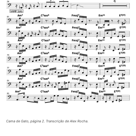
Cama de Gato, página 2. Transcrição de Alex Rocha.