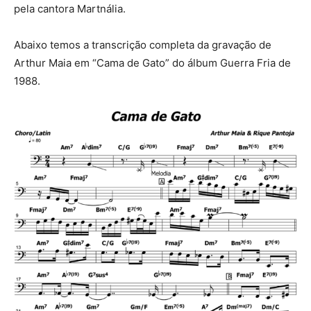
pela cantora Martnália.
Abaixo temos a transcrição completa da gravação de
Arthur Maia em “Cama de Gato” do álbum Guerra Fria de
1988.