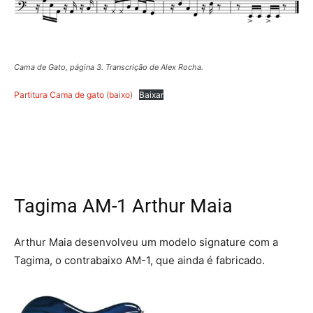
Cama de Gato, página 3. Transcrição de Alex Rocha.
Partitura Cama de gato (baixo)
Baixar
Tagima AM-1 Arthur Maia
Arthur Maia desenvolveu um modelo signature com a
Tagima, o contrabaixo AM-1, que ainda é fabricado.