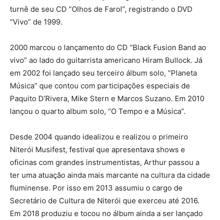
turnê de seu CD “Olhos de Farol”, registrando o DVD
“Vivo” de 1999.
2000 marcou o lançamento do CD “Black Fusion Band ao
vivo” ao lado do guitarrista americano Hiram Bullock. Já
em 2002 foi lançado seu terceiro álbum solo, “Planeta
Música” que contou com participações especiais de
Paquito D’Rivera, Mike Stern e Marcos Suzano. Em 2010
lançou o quarto album solo, “O Tempo e a Música”.
Desde 2004 quando idealizou e realizou o primeiro
Niterói Musifest, festival que apresentava shows e
oficinas com grandes instrumentistas, Arthur passou a
ter uma atuação ainda mais marcante na cultura da cidade
fluminense. Por isso em 2013 assumiu o cargo de
Secretário de Cultura de Niterói que exerceu até 2016.
Em 2018 produziu e tocou no álbum ainda a ser lançado