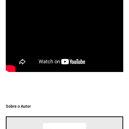
Sobre o Autor