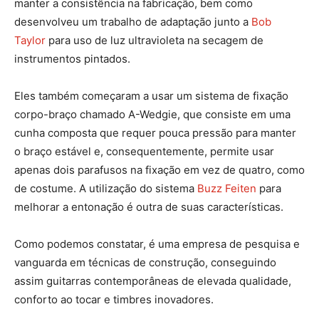
manter a consistência na fabricação, bem como
desenvolveu um trabalho de adaptação junto a
Bob
Taylor
para uso de luz ultravioleta na secagem de
instrumentos pintados.
Eles também começaram a usar um sistema de fixação
corpo-braço chamado A-Wedgie, que consiste em uma
cunha composta que requer pouca pressão para manter
o braço estável e, consequentemente, permite usar
apenas dois parafusos na fixação em vez de quatro, como
de costume. A utilização do sistema
Buzz Feiten
para
melhorar a entonação é outra de suas características.
Como podemos constatar, é uma empresa de pesquisa e
vanguarda em técnicas de construção, conseguindo
assim guitarras contemporâneas de elevada qualidade,
conforto ao tocar e timbres inovadores.