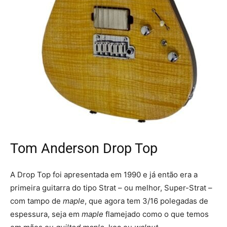
Tom Anderson Drop Top
A Drop Top foi apresentada em 1990 e já então era a
primeira guitarra do tipo Strat – ou melhor, Super-Strat –
com tampo de
maple
, que agora tem 3/16 polegadas de
espessura, seja em
maple
flamejado como o que temos