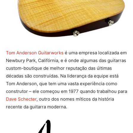
Tom Anderson Guitarworks
é uma empresa localizada em
Newbury Park, Califórnia, e é onde algumas das guitarras
custom-boutique de melhor reputação das últimas
décadas são construídas. Na liderança da equipe está
Tom Anderson, que tem uma vasta experiência como
construtor – ele começou em 1977 quando trabalhou para
Dave Schecter
, outro dos nomes míticos da história
recente da guitarra moderna.