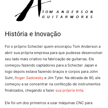
História e Inovação
Foi o próprio Schecter quem encorajou Tom Anderson a
abrir sua própria empresa para que pudesse desenvolver
seu lado mais criativo na fabricação de guitarras. Ele
começou fazendo captadores para a Schecter Japan e
logo depois estava fazendo braços e corpos para John
Suhr,
Roger Sadowsky
e Jim Tyler. Na década de 90, ele
começou a se concentrar na confecção de instrumentos
finalizados, chegando a fazer
sua própria tinta
.
Ele foi um dos primeiros a usar máquinas CNC para