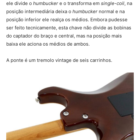
ele divide o
humbucker
e o transforma em
single-coil
, na
posição intermediária deixa o
humbucker
normal e na
posição inferior ele realça os médios. Embora pudesse
ser feito tecnicamente, esta chave não divide as bobinas
do captador do braço e central, mas na posição mais
baixa ele aciona os médios de ambos.
A ponte é um tremolo vintage de seis carrinhos.