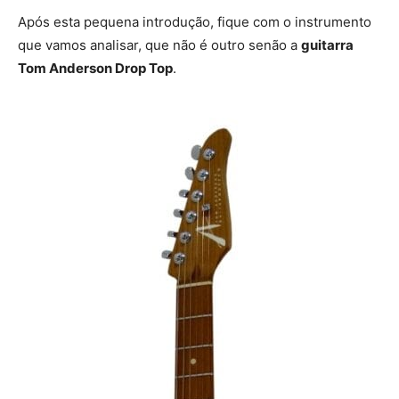
Após esta pequena introdução, fique com o instrumento
que vamos analisar, que não é outro senão a
guitarra
Tom Anderson Drop Top
.