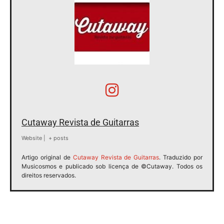
Cutaway Revista de Guitarras
Website
|
+ posts
Artigo original de
Cutaway Revista de Guitarras
. Traduzido por
Musicosmos e publicado sob licença de ©Cutaway. Todos os
direitos reservados.