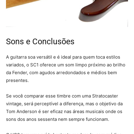
Sons e Conclusões
A guitarra soa versátil e é ideal para quem toca estilos
variados, o SC1 oferece um som limpo próximo ao brilho
da Fender, com agudos arredondados e médios bem
presentes.
Se você comparar esse timbre com uma Stratocaster
vintage, será perceptível a diferença, mas o objetivo da
Tom Anderson é ser eficaz nas áreas musicais onde os
sons dos anos sessenta nem sempre funcionam.