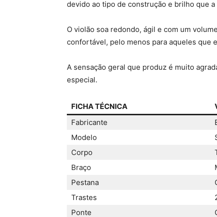
devido ao tipo de construção e brilho que a
O violão soa redondo, ágil e com um volume
confortável, pelo menos para aqueles que e
A sensação geral que produz é muito agradá
especial.
FICHA TÉCNICA
Fabricante
Modelo
Corpo
Braço
Pestana
Trastes
Ponte