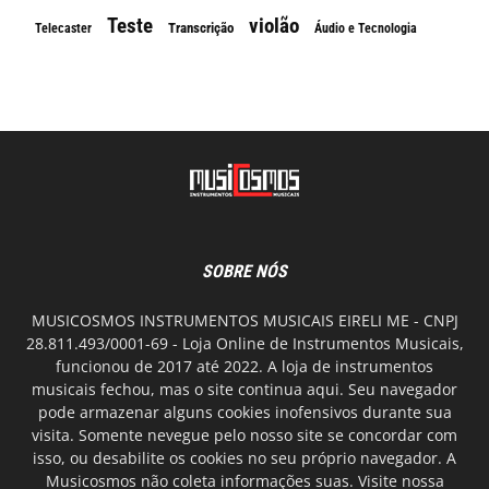
Teste
violão
Transcrição
Telecaster
Áudio e Tecnologia
SOBRE NÓS
MUSICOSMOS INSTRUMENTOS MUSICAIS EIRELI ME - CNPJ
28.811.493/0001-69 - Loja Online de Instrumentos Musicais,
funcionou de 2017 até 2022. A loja de instrumentos
musicais fechou, mas o site continua aqui. Seu navegador
pode armazenar alguns cookies inofensivos durante sua
visita. Somente nevegue pelo nosso site se concordar com
isso, ou desabilite os cookies no seu próprio navegador. A
Musicosmos não coleta informações suas. Visite nossa