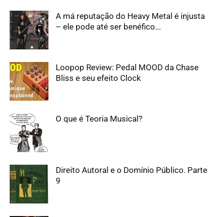
A má reputação do Heavy Metal é injusta
– ele pode até ser benéfico...
Loopop Review: Pedal MOOD da Chase
Bliss e seu efeito Clock
O que é Teoria Musical?
Direito Autoral e o Domínio Público. Parte
9