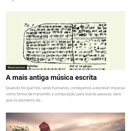
Musicosmos
A mais antiga música escrita
Quando foi que nós, seres humanos, começamos a escrever músicas
como forma de transmitir a composição para outras pessoas. Será
que os pioneiros da...