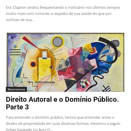
Eric Clapton andou frequentando o noticiário nos últimos tempos
muito mais com rumores a respeito de sua saúde do que por
notícias de sua...
Musicosmos
Direito Autoral e o Domínio Público.
Parte 3
Para entender o domínio público, temos que entender antes o
direito de propriedade em suas diversas formas. Veremos a seguir.
Artigo baseado no livro O...