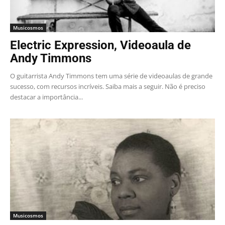
Musicosmos
Electric Expression, Videoaula de
Andy Timmons
O guitarrista Andy Timmons tem uma série de videoaulas de grande
sucesso, com recursos incríveis. Saiba mais a seguir. Não é preciso
destacar a importância...
Musicosmos