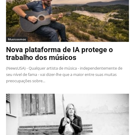
Musicosmos
Nova plataforma de IA protege o
trabalho dos músicos
(NewsUSA) - Qualquer artista de música - independentemente de
seu nível de fama - vai dizer-lhe que a maior entre suas muitas
preocupações sobre...