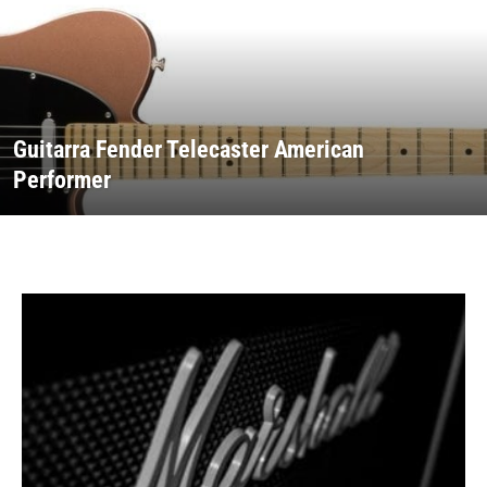
Guitarra Fender Telecaster American
Performer