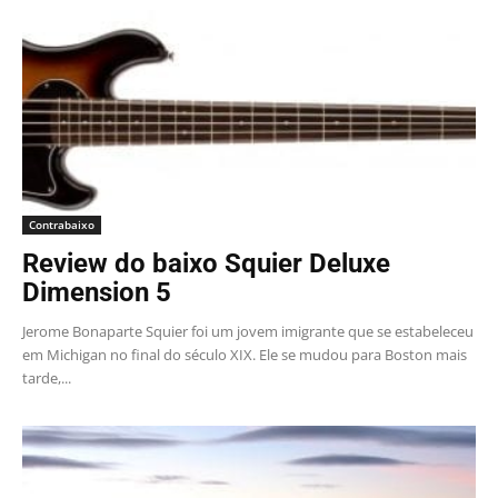
Contrabaixo
Review do baixo Squier Deluxe
Dimension 5
Jerome Bonaparte Squier foi um jovem imigrante que se estabeleceu
em Michigan no final do século XIX. Ele se mudou para Boston mais
tarde,...