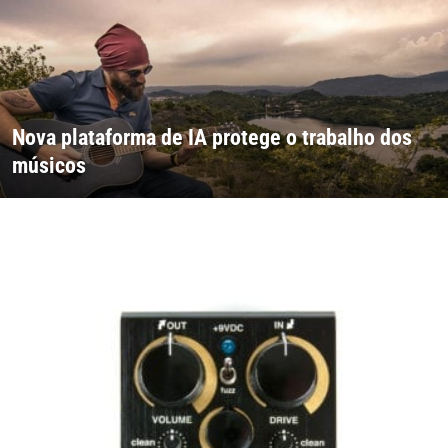
Nova plataforma de IA protege o trabalho dos
músicos