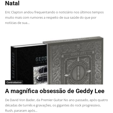
Natal
Eric Clapton andou frequentando o noticiário nos últimos tempos
muito mais com rumores a respeito de sua saúde do que por
notícias de sua...
Contrabaixo
A magnífica obsessão de Geddy Lee
De David Von Bader, da Premier Guitar No ano passado, após quatro
décadas de turnês e gravações, os gigantes do rock progressivo,
Rush, pararam após...