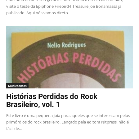
visite o teste da Epiphone Firebird-I Treasure Joe Bonamassa já
publicado. Aqui nós vamos direto...
Musicosmos
Histórias Perdidas do Rock
Brasileiro, vol. 1
Este livro é uma pequena joia para aqueles que se interessam pelos
primórdios do rock brasileiro. Lançado pela editora Nitpress, não é
fácil de...