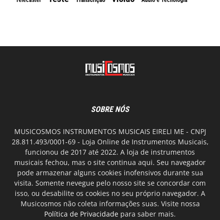
SOBRE NÓS
MUSICOSMOS INSTRUMENTOS MUSICAIS EIRELI ME - CNPJ
28.811.493/0001-69 - Loja Online de Instrumentos Musicais,
funcionou de 2017 até 2022. A loja de instrumentos
musicais fechou, mas o site continua aqui. Seu navegador
pode armazenar alguns cookies inofensivos durante sua
visita. Somente nevegue pelo nosso site se concordar com
isso, ou desabilite os cookies no seu próprio navegador. A
Musicosmos não coleta informações suas. Visite nossa
Política de Privacidade
para saber mais.