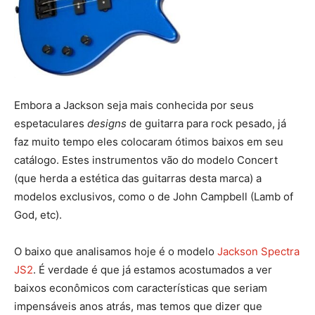
Embora a Jackson seja mais conhecida por seus
espetaculares
designs
de guitarra para rock pesado, já
faz muito tempo eles colocaram ótimos baixos em seu
catálogo. Estes instrumentos vão do modelo Concert
(que herda a estética das guitarras desta marca) a
modelos exclusivos, como o de John Campbell (Lamb of
God, etc).
O baixo que analisamos hoje é o modelo
Jackson Spectra
JS2
. É verdade é que já estamos acostumados a ver
baixos econômicos com características que seriam
impensáveis anos atrás, mas temos que dizer que