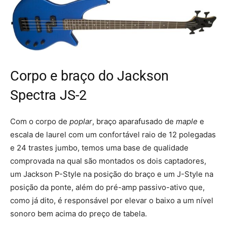
Corpo e braço do Jackson
Spectra JS-2
Com o corpo de
poplar
, braço aparafusado de
maple
e
escala de laurel com um confortável raio de 12 polegadas
e 24 trastes jumbo, temos uma base de qualidade
comprovada na qual são montados os dois captadores,
um Jackson P-Style na posição do braço e um J-Style na
posição da ponte, além do pré-amp passivo-ativo que,
como já dito, é responsável por elevar o baixo a um nível
sonoro bem acima do preço de tabela.