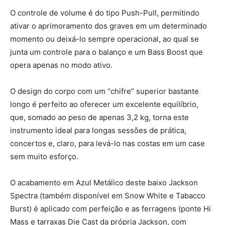
O controle de volume é do tipo Push-Pull, permitindo
ativar o aprimoramento dos graves em um determinado
momento ou deixá-lo sempre operacional, ao qual se
junta um controle para o balanço e um Bass Boost que
opera apenas no modo ativo.
O design do corpo com um “chifre” superior bastante
longo é perfeito ao oferecer um excelente equilíbrio,
que, somado ao peso de apenas 3,2 kg, torna este
instrumento ideal para longas sessões de prática,
concertos e, claro, para levá-lo nas costas em um case
sem muito esforço.
O acabamento em Azul Metálico deste baixo Jackson
Spectra (também disponível em Snow White e Tabacco
Burst) é aplicado com perfeição e as ferragens (ponte Hi
Mass e tarraxas Die Cast da própria Jackson, com