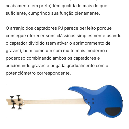
acabamento em preto) têm qualidade mais do que
suficiente, cumprindo sua função plenamente.
O arranjo dos captadores PJ parece perfeito porque
consegue oferecer sons clássicos simplesmente usando
o captador dividido (sem ativar o aprimoramento de
graves), bem como um som muito mais moderno e
poderoso combinando ambos os captadores e
adicionando graves e pegada gradualmente com o
potenciômetro correspondente.