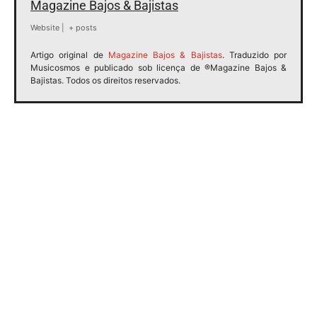
Magazine Bajos & Bajistas
Website
|
+ posts
Artigo original de
Magazine Bajos & Bajistas
. Traduzido por
Musicosmos e publicado sob licença de ®Magazine Bajos &
Bajistas. Todos os direitos reservados.