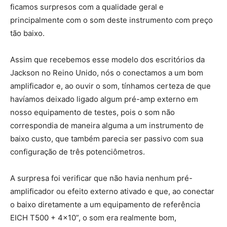
ficamos surpresos com a qualidade geral e
principalmente com o som deste instrumento com preço
tão baixo.
Assim que recebemos esse modelo dos escritórios da
Jackson no Reino Unido, nós o conectamos a um bom
amplificador e, ao ouvir o som, tínhamos certeza de que
havíamos deixado ligado algum pré-amp externo em
nosso equipamento de testes, pois o som não
correspondia de maneira alguma a um instrumento de
baixo custo, que também parecia ser passivo com sua
configuração de três potenciômetros.
A surpresa foi verificar que não havia nenhum pré-
amplificador ou efeito externo ativado e que, ao conectar
o baixo diretamente a um equipamento de referência
EICH T500 + 4×10”, o som era realmente bom,