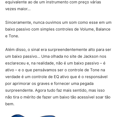
equivalente ao de um instrumento com preço várias
vezes maior…
Sinceramente, nunca ouvimos um som como esse em um
baixo passivo com simples controles de Volume, Balance
e Tone.
Além disso, o sinal era surpreendentemente alto para ser
um baixo passivo… Uma olhada no site de Jackson nos
esclareceu e, na realidade, não é um baixo passivo – é
ativo – e o que pensávamos ser o controle de Tone na
verdade é um controle de EQ ativo que é o responsável
por aprimorar os graves e fornecer uma pegada
surpreendente. Agora tudo faz mais sentido, mas isso
não tira o mérito de fazer um baixo tão acessível soar tão
bem.