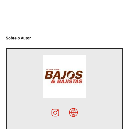
Sobre o Autor