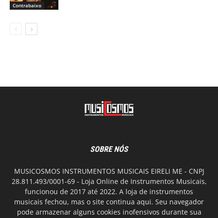
Contrabaixo
SOBRE NÓS
MUSICOSMOS INSTRUMENTOS MUSICAIS EIRELI ME - CNPJ
28.811.493/0001-69 - Loja Online de Instrumentos Musicais,
funcionou de 2017 até 2022. A loja de instrumentos
musicais fechou, mas o site continua aqui. Seu navegador
pode armazenar alguns cookies inofensivos durante sua