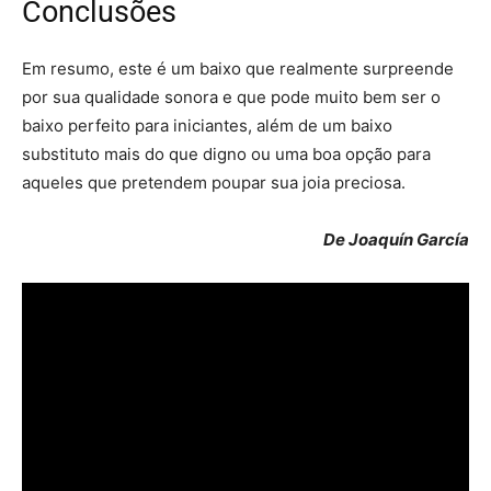
Conclusões
Em resumo, este é um baixo que realmente surpreende
por sua qualidade sonora e que pode muito bem ser o
baixo perfeito para iniciantes, além de um baixo
substituto mais do que digno ou uma boa opção para
aqueles que pretendem poupar sua joia preciosa.
De Joaquín García