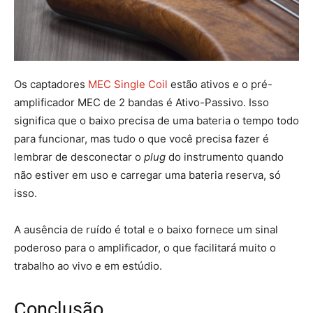
Os captadores
MEC Single Coil
estão ativos e o pré-
amplificador MEC de 2 bandas é Ativo-Passivo. Isso
significa que o baixo precisa de uma bateria o tempo todo
para funcionar, mas tudo o que você precisa fazer é
lembrar de desconectar o
plug
do instrumento quando
não estiver em uso e carregar uma bateria reserva, só
isso.
A ausência de ruído é total e o baixo fornece um sinal
poderoso para o amplificador, o que facilitará muito o
trabalho ao vivo e em estúdio.
Conclusão