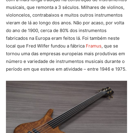
musicais, que remonta a 3 séculos. Milhares de violinos,
violoncelos, contrabaixos e muitos outros instrumentos
vieram de lá ao longo dos anos. Não por acaso, por volta
do ano de 1900, cerca de 80% dos instrumentos
fabricados na Europa eram feitos lá. Foi também neste
local que Fred Wilfer fundou a fábrica
Framus
, que se
tornou uma das empresas europeias mais produtivas em
número e variedade de instrumentos musicais durante o
período em que esteve em atividade – entre 1946 e 1975.