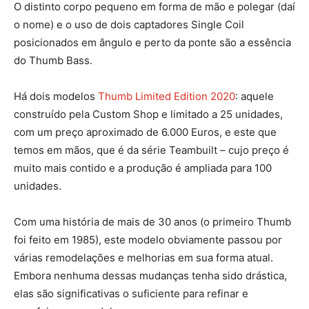
O distinto corpo pequeno em forma de mão e polegar (daí
o nome) e o uso de dois captadores Single Coil
posicionados em ângulo e perto da ponte são a essência
do Thumb Bass.
Há dois modelos
Thumb Limited Edition 2020
: aquele
construído pela Custom Shop e limitado a 25 unidades,
com um preço aproximado de 6.000 Euros, e este que
temos em mãos, que é da série Teambuilt – cujo preço é
muito mais contido e a produção é ampliada para 100
unidades.
Com uma história de mais de 30 anos (o primeiro Thumb
foi feito em 1985), este modelo obviamente passou por
várias remodelações e melhorias em sua forma atual.
Embora nenhuma dessas mudanças tenha sido drástica,
elas são significativas o suficiente para refinar e