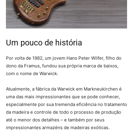
Um pouco de história
Por volta de 1982, um jovem Hans Peter Wilfer, filho do
dono da Framus, fundou sua própria marca de baixos,
com o nome de Warwick.
Atualmente, a fábrica da Warwick em Markneukirchen é
uma das mais impressionantes que se pode conhecer,
especialmente por sua tremenda eficiência no tratamento
da madeira e controle de todo o processo de produção
até o menor dos detalhes – e também por seus
impressionantes armazéns de madeiras exóticas.