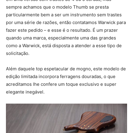
sempre achamos que o modelo Thumb se presta
particularmente bem a ser um instrumento sem trastes
por uma série de razões, então contatamos Warwick para
fazer este pedido – e esse é o resultado. É um prazer
quando uma marca, especialmente uma das grandes
como a Warwick, está disposta a atender a esse tipo de
solicitação.
Além daquele top espetacular de mogno, este modelo de
edição limitada incorpora ferragens douradas, o que
acreditamos lhe confere um toque exclusivo e super
elegante inegável.