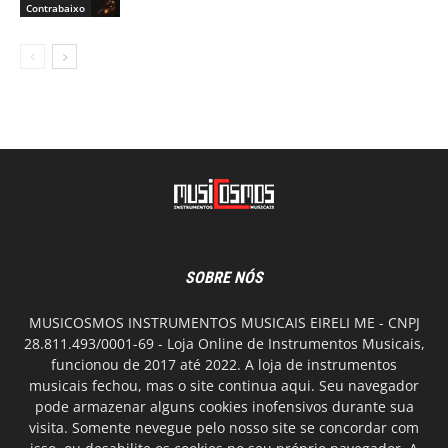
Contrabaixo
SOBRE NÓS
MUSICOSMOS INSTRUMENTOS MUSICAIS EIRELI ME - CNPJ
28.811.493/0001-69 - Loja Online de Instrumentos Musicais,
funcionou de 2017 até 2022. A loja de instrumentos
musicais fechou, mas o site continua aqui. Seu navegador
pode armazenar alguns cookies inofensivos durante sua
visita. Somente nevegue pelo nosso site se concordar com