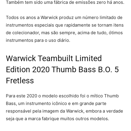
Também tem sido uma fábrica de emissões zero há anos.
Todos os anos a Warwick produz um número limitado de
instrumentos especiais que rapidamente se tornam itens
de colecionador, mas são sempre, acima de tudo, ótimos
instrumentos para o uso diário.
Warwick Teambuilt Limited
Edition 2020 Thumb Bass B.O. 5
Fretless
Para este 2020 o modelo escolhido foi o mítico Thumb
Bass, um instrumento icônico e em grande parte
responsável pela imagem da Warwick, embora a verdade
seja que a marca fabrique muitos outros modelos.