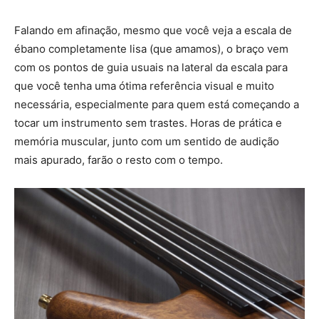
Falando em afinação, mesmo que você veja a escala de
ébano completamente lisa (que amamos), o braço vem
com os pontos de guia usuais na lateral da escala para
que você tenha uma ótima referência visual e muito
necessária, especialmente para quem está começando a
tocar um instrumento sem trastes. Horas de prática e
memória muscular, junto com um sentido de audição
mais apurado, farão o resto com o tempo.