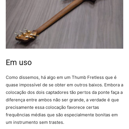
Em uso
Como dissemos, há algo em um Thumb Fretless que é
quase impossível de se obter em outros baixos. Embora a
colocação dos dois captadores tão pertos da ponte faça a
diferença entre ambos não ser grande, a verdade é que
precisamente essa colocação favorece certas
frequências médias que são especialmente bonitas em
um instrumento sem trastes.