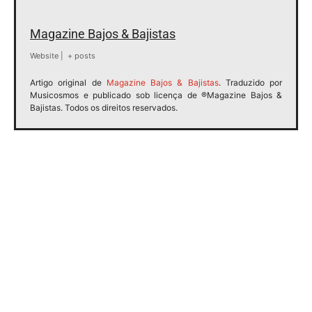
Magazine Bajos & Bajistas
Website
|
+ posts
Artigo original de
Magazine Bajos & Bajistas
. Traduzido por
Musicosmos e publicado sob licença de ®Magazine Bajos &
Bajistas. Todos os direitos reservados.