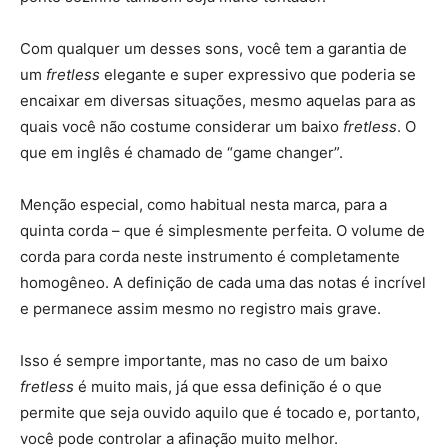
Com qualquer um desses sons, você tem a garantia de
um
fretless
elegante e super expressivo que poderia se
encaixar em diversas situações, mesmo aquelas para as
quais você não costume considerar um baixo
fretless
. O
que em inglês é chamado de “game changer”.
Menção especial, como habitual nesta marca, para a
quinta corda – que é simplesmente perfeita. O volume de
corda para corda neste instrumento é completamente
homogêneo. A definição de cada uma das notas é incrível
e permanece assim mesmo no registro mais grave.
Isso é sempre importante, mas no caso de um baixo
fretless
é muito mais, já que essa definição é o que
permite que seja ouvido aquilo que é tocado e, portanto,
você pode controlar a afinação muito melhor.