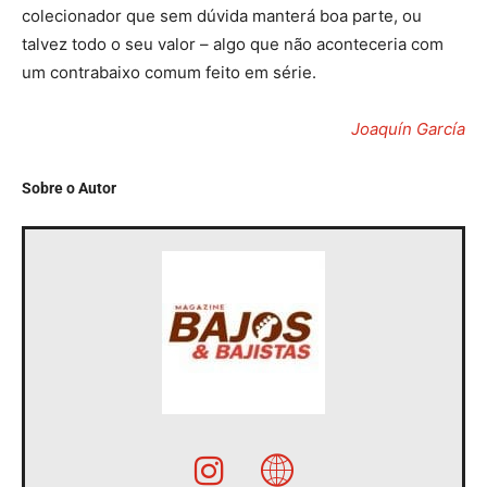
colecionador que sem dúvida manterá boa parte, ou
talvez todo o seu valor – algo que não aconteceria com
um contrabaixo comum feito em série.
Joaquín García
Sobre o Autor