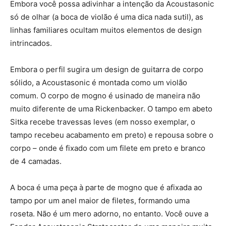
Embora você possa adivinhar a intenção da Acoustasonic
só de olhar (a boca de violão é uma dica nada sutil), as
linhas familiares ocultam muitos elementos de design
intrincados.
Embora o perfil sugira um design de guitarra de corpo
sólido, a Acoustasonic é montada como um violão
comum. O corpo de mogno é usinado de maneira não
muito diferente de uma Rickenbacker. O tampo em abeto
Sitka recebe travessas leves (em nosso exemplar, o
tampo recebeu acabamento em preto) e repousa sobre o
corpo – onde é fixado com um filete em preto e branco
de 4 camadas.
A boca é uma peça à parte de mogno que é afixada ao
tampo por um anel maior de filetes, formando uma
roseta. Não é um mero adorno, no entanto. Você ouve a