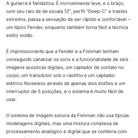
A guitarra é fantástica. É incrivelmente leve, e o braço,
com seu raio de de escala 12″, perfil “Deep-C” e trastes
estreitos, passa a sensação de ser rápido e confortável –
um típico Fender, enquanto também torna fácil a técnica
estilo violão.
É impressionante que a Fender e a Fishman tenham
conseguido canalizar os sons e a funcionalidade de seis
imagens acústicas digitais, um captador de contato no
corpo, um transdutor sob o rastilho e um captador
elétrico Noiseless através de apenas dois botões e um
interruptor de 5 posições, e o sistema é muito fácil de
usar.
O sistema de imagem sonora da Fishman não usa típicas
modelagens digitais, mas uma mistura complexa de
processamento analógico e digital que se combina com