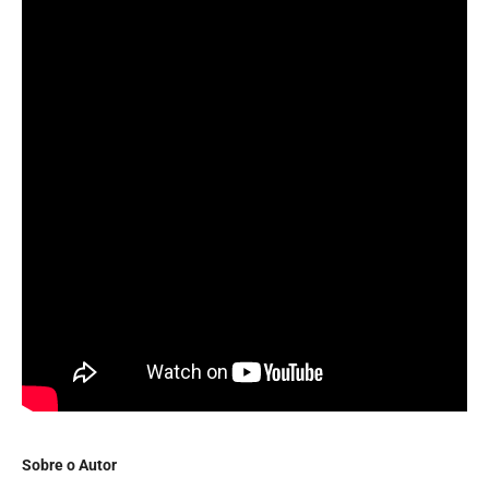
Sobre o Autor