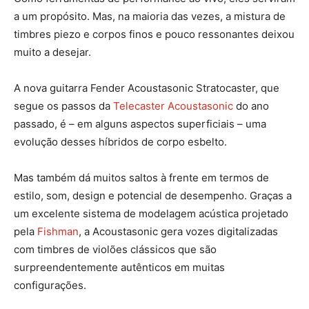
a um propósito. Mas, na maioria das vezes, a mistura de
timbres piezo e corpos finos e pouco ressonantes deixou
muito a desejar.
A nova guitarra Fender Acoustasonic Stratocaster, que
segue os passos da
Telecaster Acoustasonic
do ano
passado, é – em alguns aspectos superficiais – uma
evolução desses híbridos de corpo esbelto.
Mas também dá muitos saltos à frente em termos de
estilo, som, design e potencial de desempenho. Graças a
um excelente sistema de modelagem acústica projetado
pela
Fishman
, a Acoustasonic gera vozes digitalizadas
com timbres de violões clássicos que são
surpreendentemente autênticos em muitas
configurações.