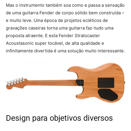
Mas o instrumento também soa como e passa a sensação
de uma guitarra Fender de corpo sólido bem construída –
e muito leve. Uma época de projetos ecléticos de
gravações caseiras torna uma guitarra faz-tudo uma
proposta atraente. E esta Fender Stratocaster
Acoustasonic super tocável, de alta qualidade e
infinitamente divertida é uma solução muito interessante.
Design para objetivos diversos