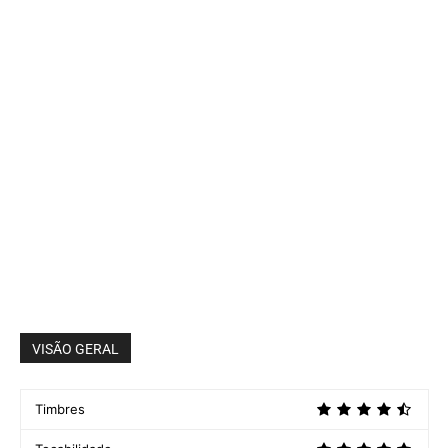
VISÃO GERAL
Timbres