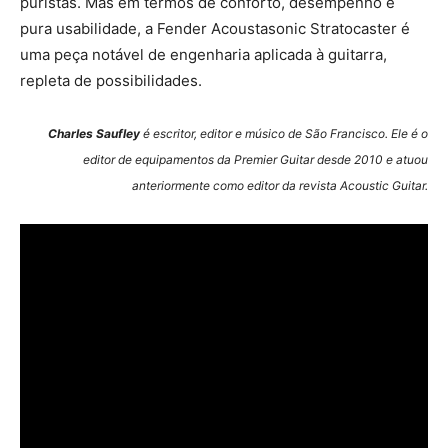
puristas. Mas em termos de conforto, desempenho e
pura usabilidade, a Fender Acoustasonic Stratocaster é
uma peça notável de engenharia aplicada à guitarra,
repleta de possibilidades.
Charles Saufley
é escritor, editor e músico de São Francisco. Ele é o
editor de equipamentos da Premier Guitar desde 2010 e atuou
anteriormente como editor da revista Acoustic Guitar.