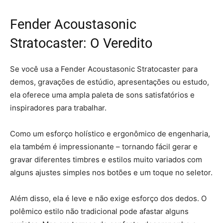
Fender Acoustasonic
Stratocaster: O Veredito
Se você usa a Fender Acoustasonic Stratocaster para
demos, gravações de estúdio, apresentações ou estudo,
ela oferece uma ampla paleta de sons satisfatórios e
inspiradores para trabalhar.
Como um esforço holístico e ergonômico de engenharia,
ela também é impressionante – tornando fácil gerar e
gravar diferentes timbres e estilos muito variados com
alguns ajustes simples nos botões e um toque no seletor.
Além disso, ela é leve e não exige esforço dos dedos. O
polêmico estilo não tradicional pode afastar alguns