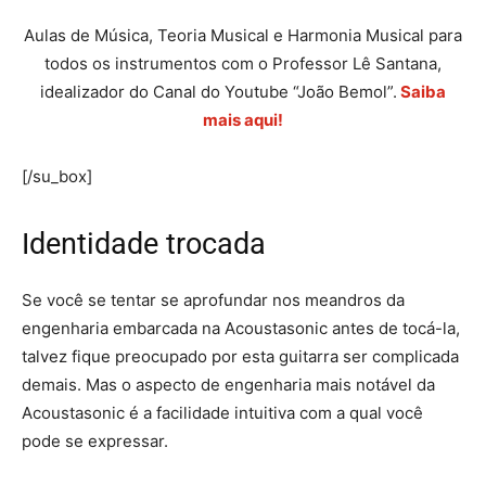
Aulas de Música, Teoria Musical e Harmonia Musical para
todos os instrumentos com o Professor Lê Santana,
idealizador do Canal do Youtube “João Bemol”.
Saiba
mais aqui!
[/su_box]
Identidade trocada
Se você se tentar se aprofundar nos meandros da
engenharia embarcada na Acoustasonic antes de tocá-la,
talvez fique preocupado por esta guitarra ser complicada
demais. Mas o aspecto de engenharia mais notável da
Acoustasonic é a facilidade intuitiva com a qual você
pode se expressar.