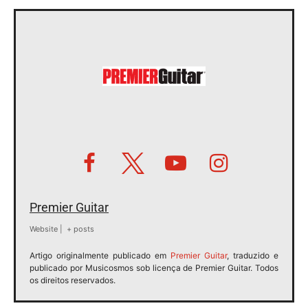
Premier Guitar
Website
|
+ posts
Artigo originalmente publicado em
Premier Guitar
, traduzido e
publicado por Musicosmos sob licença de Premier Guitar. Todos
os direitos reservados.