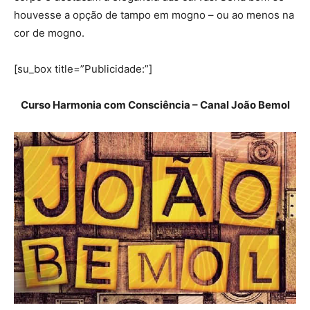
houvesse a opção de tampo em mogno – ou ao menos na
cor de mogno.
[su_box title=”Publicidade:”]
Curso Harmonia com Consciência – Canal João Bemol