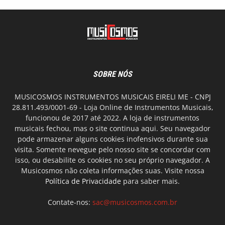
SOBRE NÓS
MUSICOSMOS INSTRUMENTOS MUSICAIS EIRELI ME - CNPJ
28.811.493/0001-69 - Loja Online de Instrumentos Musicais,
funcionou de 2017 até 2022. A loja de instrumentos
musicais fechou, mas o site continua aqui. Seu navegador
pode armazenar alguns cookies inofensivos durante sua
visita. Somente nevegue pelo nosso site se concordar com
isso, ou desabilite os cookies no seu próprio navegador. A
Musicosmos não coleta informações suas. Visite nossa
Política de Privacidade
para saber mais.
Contate-nos:
sac@musicosmos.com.br