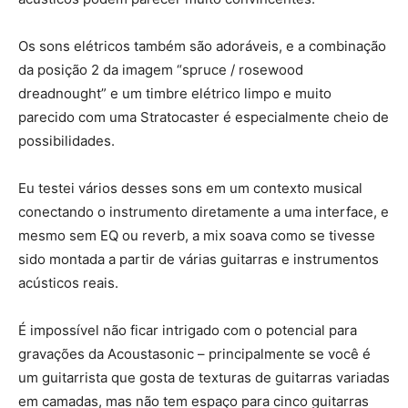
Os sons elétricos também são adoráveis, e a combinação
da posição 2 da imagem “spruce / rosewood
dreadnought” e um timbre elétrico limpo e muito
parecido com uma Stratocaster é especialmente cheio de
possibilidades.
Eu testei vários desses sons em um contexto musical
conectando o instrumento diretamente a uma interface, e
mesmo sem EQ ou reverb, a mix soava como se tivesse
sido montada a partir de várias guitarras e instrumentos
acústicos reais.
É impossível não ficar intrigado com o potencial para
gravações da Acoustasonic – principalmente se você é
um guitarrista que gosta de texturas de guitarras variadas
em camadas, mas não tem espaço para cinco guitarras