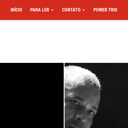
INÍCIO
PARA LER
CONTATO
POWER TRIO