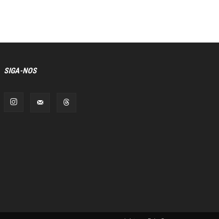
SIGA-NOS