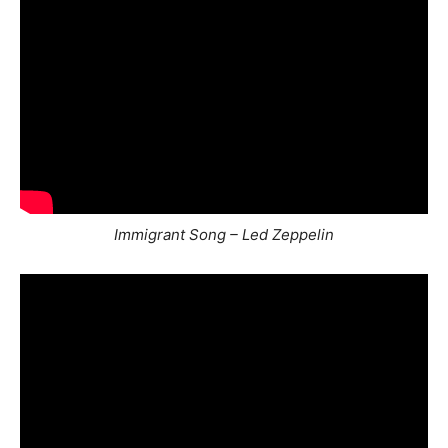
Immigrant Song – Led Zeppelin