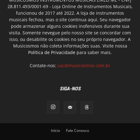
28.811.493/0001-69 - Loja Online de Instrumentos Musicais,
funcionou de 2017 até 2022. A loja de instrumentos
musicais fechou, mas o site continua aqui. Seu navegador
pode armazenar alguns cookies inofensivos durante sua
visita. Somente nevegue pelo nosso site se concordar com
isso, ou desabilite os cookies no seu próprio navegador. A
Musicosmos não coleta informações suas. Visite nossa
Política de Privacidade
para saber mais.
Contate-nos:
sac@musicosmos.com.br
SIGA-NOS
Início
Fale Conosco