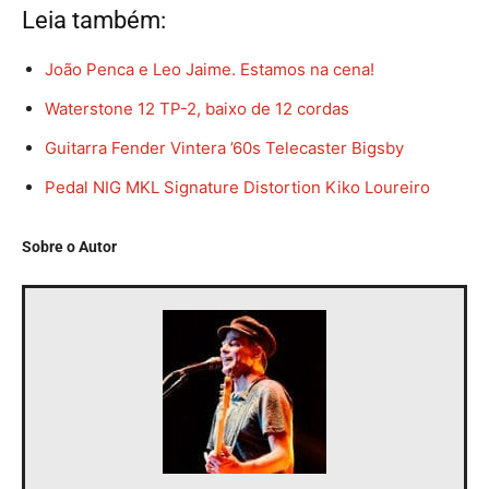
Leia também:
João Penca e Leo Jaime. Estamos na cena!
Waterstone 12 TP-2, baixo de 12 cordas
Guitarra Fender Vintera ’60s Telecaster Bigsby
Pedal NIG MKL Signature Distortion Kiko Loureiro
Sobre o Autor