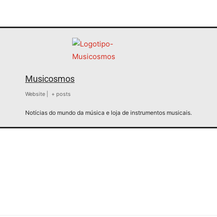
Musicosmos
Website
|
+ posts
Notícias do mundo da música e loja de instrumentos musicais.