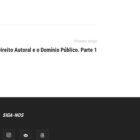
Próximo artigo
ireito Autoral e o Domínio Público. Parte 1
SIGA-NOS