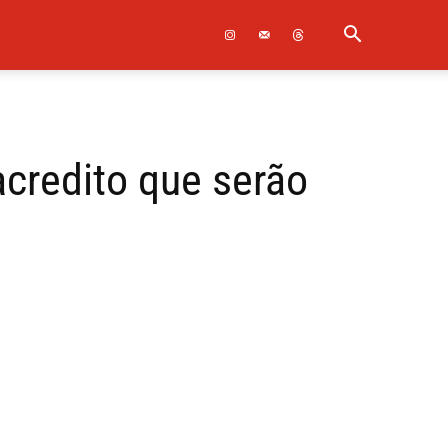
acredito que serão