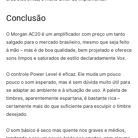
Conclusão
O Morgan AC20 é um amplificador com preço um tanto
salgado para o mercado brasileiro, mesmo que seja feito
à mão – mas é de boa qualidade, bem projetado e oferece
sons limpos e saturados de estilo declaradamente Vox.
O controle Power Level é eficaz. Ele muda um pouco
pouco o som esperado, mas é sem dúvida muito útil para
se adaptar ao ambiente e à situação de uso. A paleta de
timbres, aparentemente espartana, é bastante rica –
certamente mais do que suficiente para esculpir o timbre
desejado.
O som básico é seco mas quente nos graves e médios,