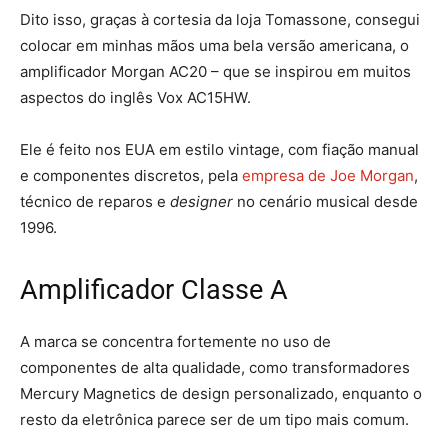
Dito isso, graças à cortesia da loja Tomassone, consegui
colocar em minhas mãos uma bela versão americana, o
amplificador Morgan AC20 – que se inspirou em muitos
aspectos do inglês Vox AC15HW.
Ele é feito nos EUA em estilo vintage, com fiação manual
e componentes discretos, pela
empresa de Joe Morgan
,
técnico de reparos e
designer
no cenário musical desde
1996.
Amplificador Classe A
A marca se concentra fortemente no uso de
componentes de alta qualidade, como transformadores
Mercury Magnetics de design personalizado, enquanto o
resto da eletrônica parece ser de um tipo mais comum.