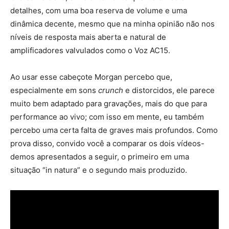
detalhes, com uma boa reserva de volume e uma
dinâmica decente, mesmo que na minha opinião não nos
níveis de resposta mais aberta e natural de
amplificadores valvulados como o Voz AC15.
Ao usar esse cabeçote Morgan percebo que,
especialmente em sons
crunch
e distorcidos, ele parece
muito bem adaptado para gravações, mais do que para
performance ao vivo; com isso em mente, eu também
percebo uma certa falta de graves mais profundos. Como
prova disso, convido você a comparar os dois vídeos-
demos apresentados a seguir, o primeiro em uma
situação “in natura” e o segundo mais produzido.