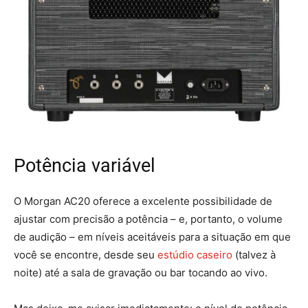
Potência variável
O Morgan AC20 oferece a excelente possibilidade de
ajustar com precisão a potência – e, portanto, o volume
de audição – em níveis aceitáveis ​​para a situação em que
você se encontre, desde seu
estúdio caseiro
(talvez à
noite) até a sala de gravação ou bar tocando ao vivo.