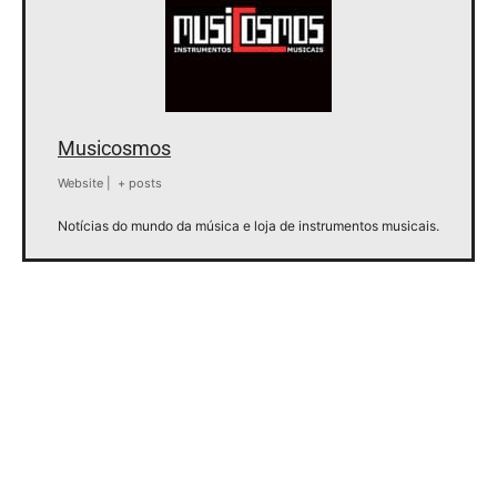
Musicosmos
Website
|
+ posts
Notícias do mundo da música e loja de instrumentos musicais.